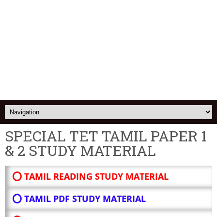
SPECIAL TET TAMIL PAPER 1
& 2 STUDY MATERIAL
⭕ TAMIL READING STUDY MATERIAL
⭕ TAMIL PDF STUDY MATERIAL