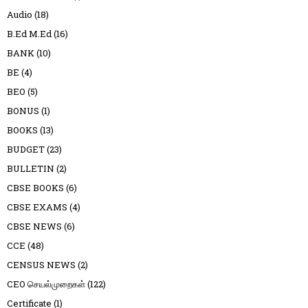
Audio
(18)
B.Ed M.Ed
(16)
BANK
(10)
BE
(4)
BEO
(5)
BONUS
(1)
BOOKS
(13)
BUDGET
(23)
BULLETIN
(2)
CBSE BOOKS
(6)
CBSE EXAMS
(4)
CBSE NEWS
(6)
CCE
(48)
CENSUS NEWS
(2)
CEO செயல்முறைகள்
(122)
Certificate
(1)