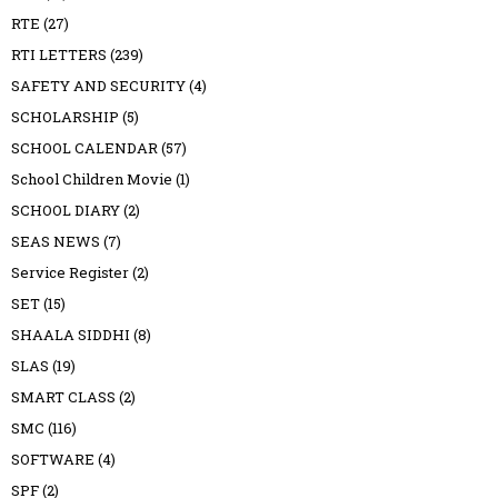
RTE
(27)
RTI LETTERS
(239)
SAFETY AND SECURITY
(4)
SCHOLARSHIP
(5)
SCHOOL CALENDAR
(57)
School Children Movie
(1)
SCHOOL DIARY
(2)
SEAS NEWS
(7)
Service Register
(2)
SET
(15)
SHAALA SIDDHI
(8)
SLAS
(19)
SMART CLASS
(2)
SMC
(116)
SOFTWARE
(4)
SPF
(2)