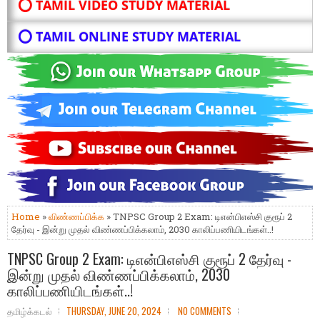
⭕ TAMIL VIDEO STUDY MATERIAL
⭕ TAMIL ONLINE STUDY MATERIAL
Home
»
விண்ணப்பிக்க
» TNPSC Group 2 Exam: டிஎன்பிஎஸ்சி குரூப் 2
தேர்வு - இன்று முதல் விண்ணப்பிக்கலாம், 2030 காலிப்பணியிடங்கள்..!
TNPSC Group 2 Exam: டிஎன்பிஎஸ்சி குரூப் 2 தேர்வு -
இன்று முதல் விண்ணப்பிக்கலாம், 2030
காலிப்பணியிடங்கள்..!
தமிழ்க்கடல்
THURSDAY, JUNE 20, 2024
NO COMMENTS