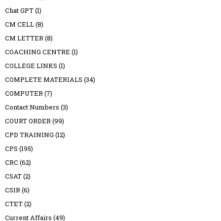
Chat GPT
(1)
CM CELL
(8)
CM LETTER
(8)
COACHING CENTRE
(1)
COLLEGE LINKS
(1)
COMPLETE MATERIALS
(34)
COMPUTER
(7)
Contact Numbers
(3)
COURT ORDER
(99)
CPD TRAINING
(12)
CPS
(195)
CRC
(62)
CSAT
(2)
CSIR
(6)
CTET
(2)
Current Affairs
(49)