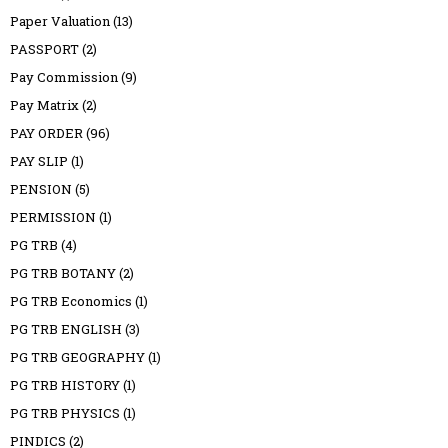
Paper Valuation
(13)
PASSPORT
(2)
Pay Commission
(9)
Pay Matrix
(2)
PAY ORDER
(96)
PAY SLIP
(1)
PENSION
(5)
PERMISSION
(1)
PG TRB
(4)
PG TRB BOTANY
(2)
PG TRB Economics
(1)
PG TRB ENGLISH
(3)
PG TRB GEOGRAPHY
(1)
PG TRB HISTORY
(1)
PG TRB PHYSICS
(1)
PINDICS
(2)