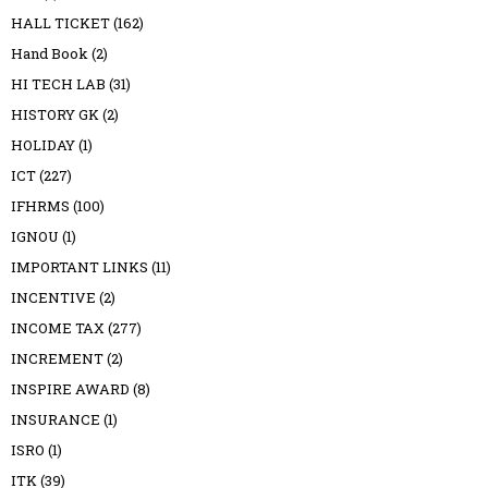
HALL TICKET
(162)
Hand Book
(2)
HI TECH LAB
(31)
HISTORY GK
(2)
HOLIDAY
(1)
ICT
(227)
IFHRMS
(100)
IGNOU
(1)
IMPORTANT LINKS
(11)
INCENTIVE
(2)
INCOME TAX
(277)
INCREMENT
(2)
INSPIRE AWARD
(8)
INSURANCE
(1)
ISRO
(1)
ITK
(39)