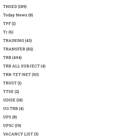
TNSED
(189)
Today News
(8)
TPF
(1)
Tr
(6)
TRAINING
(43)
TRANSFER
(82)
TRB
(494)
TRB ALL SUBJECT
(4)
TRB-TET-NET
(50)
TRUST
(1)
TTSE
(2)
UDISE
(18)
UG TRB
(4)
UPS
(8)
UPSC
(19)
VACANCY LIST
(3)