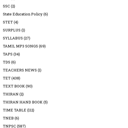
SSC
(2)
State Education Policy
(6)
STET
(4)
SURPLUS
(1)
SYLLABUS
(27)
TAMIL MP3 SONGS
(69)
TAPS
(34)
TDS
(6)
TEACHERS NEWS
(1)
TET
(438)
TEXT BOOK
(90)
THIRAN
(2)
THIRAN HAND BOOK
(5)
TIME TABLE
(112)
TNEB
(6)
TNPSC
(587)