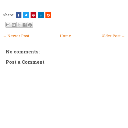
Share:
← Newer Post
Home
Older Post →
No comments:
Post a Comment