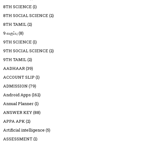
8TH SCIENCE
(1)
8TH SOCIAL SCIENCE
(2)
8TH TAMIL
(2)
9 வகுப்பு
(8)
9TH SCIENCE
(1)
9TH SOCIAL SCIENCE
(2)
9TH TAMIL
(2)
AADHAAR
(39)
ACCOUNT SLIP
(1)
ADMISSION
(79)
Android Apps
(162)
Annual Planner
(1)
ANSWER KEY
(88)
APPA APK
(2)
Artificial intelligence
(5)
ASSESSMENT
(1)