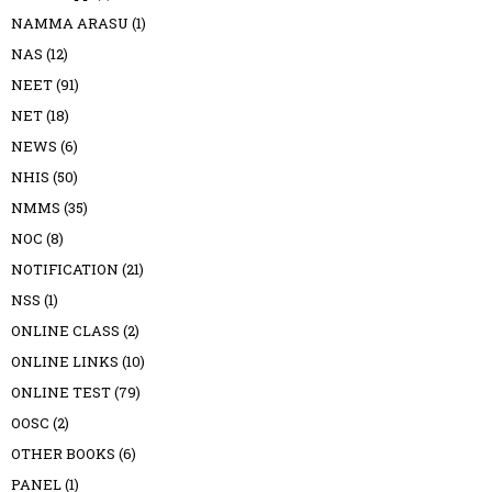
NAMMA ARASU
(1)
NAS
(12)
NEET
(91)
NET
(18)
NEWS
(6)
NHIS
(50)
NMMS
(35)
NOC
(8)
NOTIFICATION
(21)
NSS
(1)
ONLINE CLASS
(2)
ONLINE LINKS
(10)
ONLINE TEST
(79)
OOSC
(2)
OTHER BOOKS
(6)
PANEL
(1)