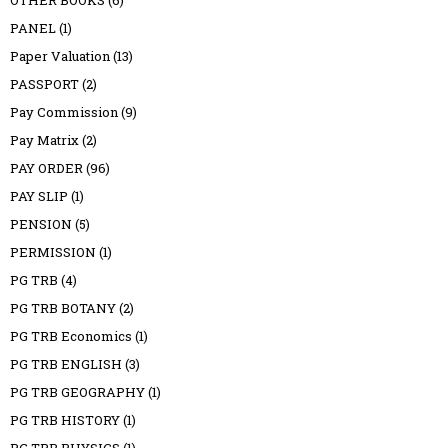
PANEL
(1)
Paper Valuation
(13)
PASSPORT
(2)
Pay Commission
(9)
Pay Matrix
(2)
PAY ORDER
(96)
PAY SLIP
(1)
PENSION
(5)
PERMISSION
(1)
PG TRB
(4)
PG TRB BOTANY
(2)
PG TRB Economics
(1)
PG TRB ENGLISH
(3)
PG TRB GEOGRAPHY
(1)
PG TRB HISTORY
(1)
PG TRB PHYSICS
(1)