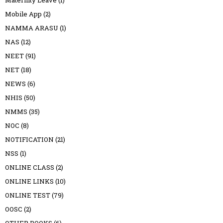
Mobile App
(2)
NAMMA ARASU
(1)
NAS
(12)
NEET
(91)
NET
(18)
NEWS
(6)
NHIS
(50)
NMMS
(35)
NOC
(8)
NOTIFICATION
(21)
NSS
(1)
ONLINE CLASS
(2)
ONLINE LINKS
(10)
ONLINE TEST
(79)
OOSC
(2)
OTHER BOOKS
(6)