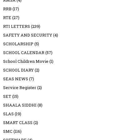
RRB
(17)
RTE
(27)
RTI LETTERS
(239)
SAFETY AND SECURITY
(4)
SCHOLARSHIP
(5)
SCHOOL CALENDAR
(57)
School Children Movie
(1)
SCHOOL DIARY
(2)
SEAS NEWS
(7)
Service Register
(2)
SET
(15)
SHAALA SIDDHI
(8)
SLAS
(19)
SMART CLASS
(2)
SMC
(116)
SOFTWARE
(4)