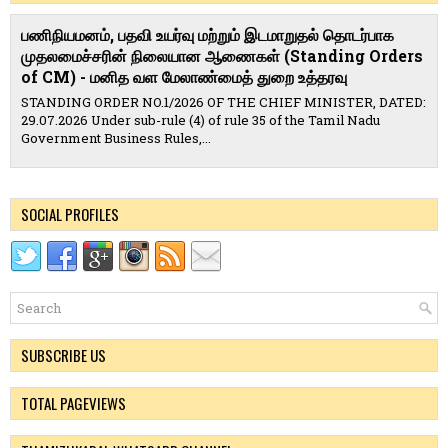
பணிநியமனம், பதவி உயர்வு மற்றும் இடமாறுதல் தொடர்பாக
முதலமைச்சரின் நிலையான ஆணைகள் (Standing Orders
of CM) - மனித வள மேலாண்மைத் துறை உத்தரவு
STANDING ORDER NO.1/2026 OF THE CHIEF MINISTER, DATED:
29.07.2026 Under sub-rule (4) of rule 35 of the Tamil Nadu
Government Business Rules,...
SOCIAL PROFILES
SUBSCRIBE US
TOTAL PAGEVIEWS