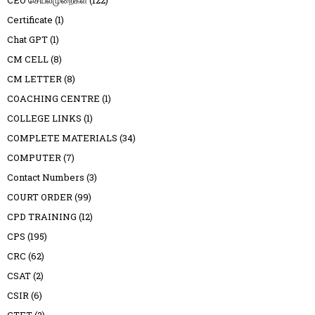
Certificate
(1)
Chat GPT
(1)
CM CELL
(8)
CM LETTER
(8)
COACHING CENTRE
(1)
COLLEGE LINKS
(1)
COMPLETE MATERIALS
(34)
COMPUTER
(7)
Contact Numbers
(3)
COURT ORDER
(99)
CPD TRAINING
(12)
CPS
(195)
CRC
(62)
CSAT
(2)
CSIR
(6)
CTET
(2)