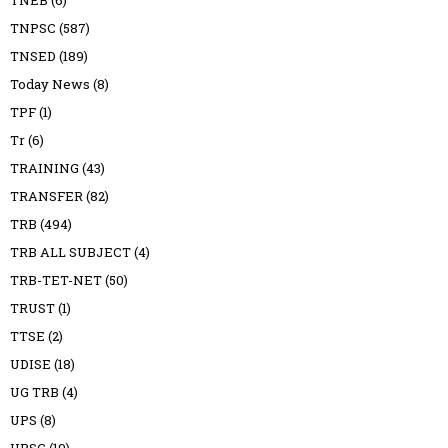
TNPSC
(587)
TNSED
(189)
Today News
(8)
TPF
(1)
Tr
(6)
TRAINING
(43)
TRANSFER
(82)
TRB
(494)
TRB ALL SUBJECT
(4)
TRB-TET-NET
(50)
TRUST
(1)
TTSE
(2)
UDISE
(18)
UG TRB
(4)
UPS
(8)
UPSC
(19)