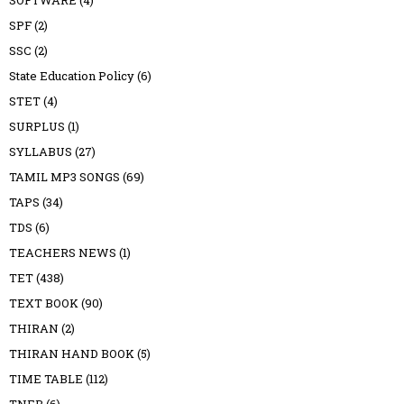
SPF
(2)
SSC
(2)
State Education Policy
(6)
STET
(4)
SURPLUS
(1)
SYLLABUS
(27)
TAMIL MP3 SONGS
(69)
TAPS
(34)
TDS
(6)
TEACHERS NEWS
(1)
TET
(438)
TEXT BOOK
(90)
THIRAN
(2)
THIRAN HAND BOOK
(5)
TIME TABLE
(112)
TNEB
(6)