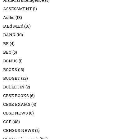
ASSESSMENT
(1)
Audio
(18)
B.Ed M.Ed
(16)
BANK
(10)
BE
(4)
BEO
(5)
BONUS
(1)
BOOKS
(13)
BUDGET
(23)
BULLETIN
(2)
CBSE BOOKS
(6)
CBSE EXAMS
(4)
CBSE NEWS
(6)
CCE
(48)
CENSUS NEWS
(2)
CEO செயல்முறைகள்
(122)