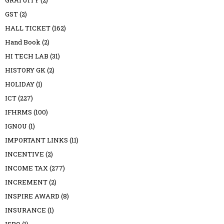
GST
(2)
HALL TICKET
(162)
Hand Book
(2)
HI TECH LAB
(31)
HISTORY GK
(2)
HOLIDAY
(1)
ICT
(227)
IFHRMS
(100)
IGNOU
(1)
IMPORTANT LINKS
(11)
INCENTIVE
(2)
INCOME TAX
(277)
INCREMENT
(2)
INSPIRE AWARD
(8)
INSURANCE
(1)
ISRO
(1)