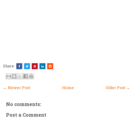
Share:
← Newer Post
Home
Older Post →
No comments:
Post a Comment