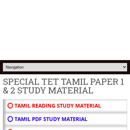
SPECIAL TET TAMIL PAPER 1
& 2 STUDY MATERIAL
⭕ TAMIL READING STUDY MATERIAL
⭕ TAMIL PDF STUDY MATERIAL