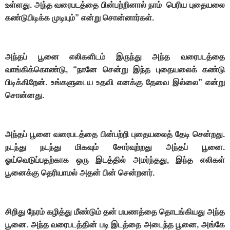
உள்ளது. அந்த வரைபடத்தை பின்பற்றினால் நாம் பெரிய புதையலை
கண்டுபிடிக்க முடியும்” என்று சொன்னார்கள்.
அந்தப் பூனை எலிகளிடம் இருந்து அந்த வரைபடத்தை
வாங்கிக்கொண்டு, “நானே சென்று இந்த புதையலைக் கண்டு
பிடிக்கிறேன். உங்களுடைய உதவி எனக்கு தேவை இல்லை” என்று
சொன்னது.
அந்தப் பூனை வரைபடத்தை பின்பற்றி புதையலைத் தேடி சென்றது.
நடந்து நடந்து மிகவும் சோர்வுற்றது அந்தப் பூனை.
ஓய்வெடுப்பதற்காக ஒரு இடத்தில் அமர்ந்தது, இந்த எலிகள்
பூனைக்கு தெரியாமல் அதன் பின் சென்றனர்.
சிறிது நேரம் கழித்து மீண்டும் தன் பயணத்தை தொடங்கியது அந்த
பூனை. அந்த வரைபடத்தின் படி இடத்தை அடைந்த பூனை, அங்கே