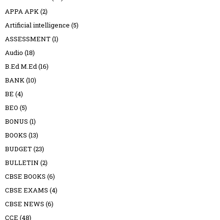
APPA APK
(2)
Artificial intelligence
(5)
ASSESSMENT
(1)
Audio
(18)
B.Ed M.Ed
(16)
BANK
(10)
BE
(4)
BEO
(5)
BONUS
(1)
BOOKS
(13)
BUDGET
(23)
BULLETIN
(2)
CBSE BOOKS
(6)
CBSE EXAMS
(4)
CBSE NEWS
(6)
CCE
(48)