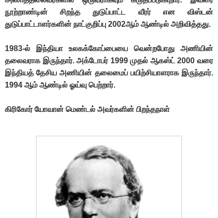
நூற்றாண்டின் சிறந்த துடுப்பாட்ட வீரர் என விஸ்டன்
துடுப்பாட்டாளர்களின் நாட்குறிப்பு 2002ஆம் ஆண்டில் அறிவித்தது.
1983-ல் இந்தியா உலகக்கோப்பையை வென்றபோது அணியின்
தலைவராக இருந்தார். அக்டோபர் 1999 முதல் ஆகஸ்ட் 2000 வரை
இந்தியத் தேசிய அணியின் தலைமைப் பயிற்சியாளராக இருந்தார்.
1994 ஆம் ஆண்டில் ஓய்வு பெற்றார்.
கிரிகோர் யோவான் மெண்டல் அவர்களின் பிறந்தநாள்