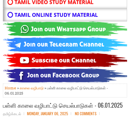
⭕ TAMIL VIDEO STUDY MATERIAL
⭕ TAMIL ONLINE STUDY MATERIAL
Home
»
காலை வழிபாடு
» பள்ளி காலை வழிபாட்டு செயல்பாடுகள் -
06.01.2025
பள்ளி காலை வழிபாட்டு செயல்பாடுகள் - 06.01.2025
தமிழ்க்கடல்
MONDAY, JANUARY 06, 2025
NO COMMENTS