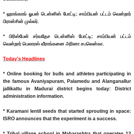
* ஹாங்காங் ஓபன் டென்னிஸ் போட்டி; சாம்பியன் பட்டம் வென்றார்
பிரான்சின் முல்லர்.
* பிரிஸ்பேன் சர்வதேச டென்னிஸ் போட்டி; சாம்பியன் பட்டம்
வென்றார் பெலாரஸ் வீராங்கனை அரினா சபலென்கா.
Today's Headlines
* Online booking for bulls and athletes participating in
the famous Avaniyapuram, Palamedu and Alanganallur
jallikattu in Madurai district begins today: District
administration information.
* Karamani lentil seeds that started sprouting in space:
ISRO announces that the experiment is a success.
* Tribal village school in Maharashtra that operates 12