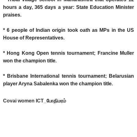
hours a day, 365 days a year: State Education Minister
praises.
* 6 people of Indian origin took oath as MPs in the US
House of Representatives.
* Hong Kong Open tennis tournament; Francine Muller
won the champion title.
* Brisbane International tennis tournament; Belarusian
player Aryna Sabalenka won the champion title.
Covai women ICT_போதிமரம்