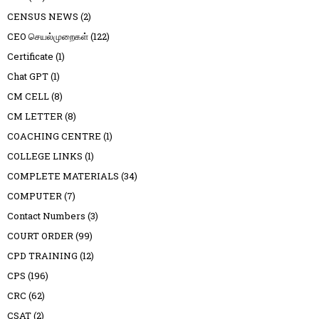
CENSUS NEWS
(2)
CEO செயல்முறைகள்
(122)
Certificate
(1)
Chat GPT
(1)
CM CELL
(8)
CM LETTER
(8)
COACHING CENTRE
(1)
COLLEGE LINKS
(1)
COMPLETE MATERIALS
(34)
COMPUTER
(7)
Contact Numbers
(3)
COURT ORDER
(99)
CPD TRAINING
(12)
CPS
(196)
CRC
(62)
CSAT
(2)