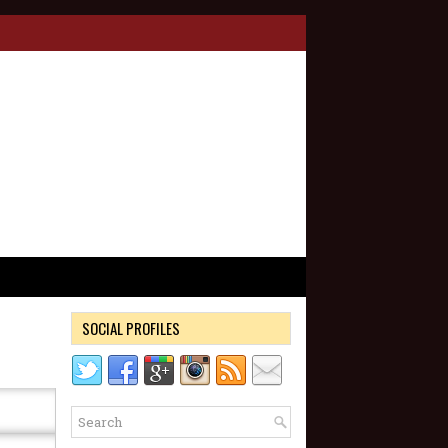
SOCIAL PROFILES