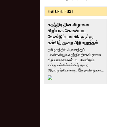
FEATURED POST
சுதந்திர தின விழாவை
சிறப்பாக கொண்டாட
வேண்டும்: பள்ளிகளுக்கு
கல்வித் துறை அறிவுறுத்தல்
தமிழகத்தில் அனைத்துப்
பள்ளிகளிலும் சுதந்திர தினவிழாவை
சிறப்பாக கொண்டாட வேண்டும்
என்று பள்ளிக்கல்வித் துறை
அறிவுறுத்தியுள்ளது. இதுகுறித்து பள...