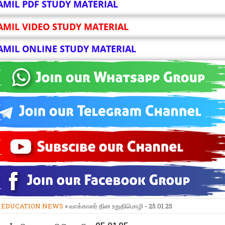
AMIL PDF STUDY MATERIAL
AMIL VIDEO STUDY MATERIAL
AMIL ONLINE STUDY MATERIAL
»
EDUCATION NEWS
» வாக்காளர் தின உறுதிமொழி - 25.01.25