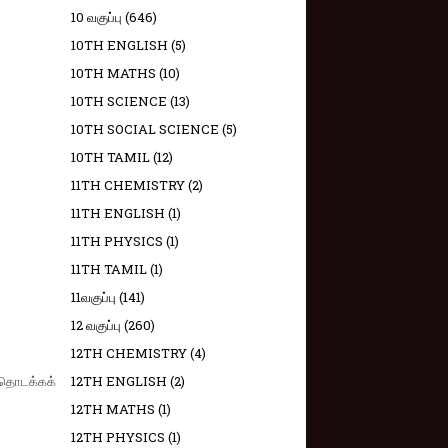
10 வகுப்பு
(646)
10TH ENGLISH
(5)
10TH MATHS
(10)
10TH SCIENCE
(13)
10TH SOCIAL SCIENCE
(5)
10TH TAMIL
(12)
11TH CHEMISTRY
(2)
11TH ENGLISH
(1)
11TH PHYSICS
(1)
11TH TAMIL
(1)
11வகுப்பு
(141)
12 வகுப்பு
(260)
12TH CHEMISTRY
(4)
ு தொடக்கக்
12TH ENGLISH
(2)
12TH MATHS
(1)
12TH PHYSICS
(1)