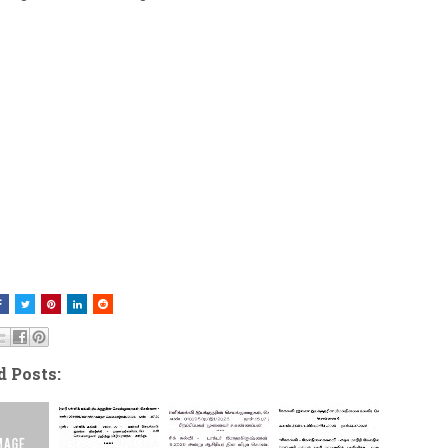
d Posts: