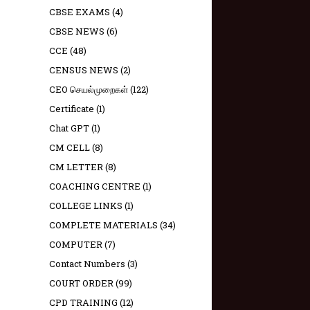
CBSE EXAMS
(4)
CBSE NEWS
(6)
CCE
(48)
CENSUS NEWS
(2)
CEO செயல்முறைகள்
(122)
Certificate
(1)
Chat GPT
(1)
CM CELL
(8)
CM LETTER
(8)
COACHING CENTRE
(1)
COLLEGE LINKS
(1)
COMPLETE MATERIALS
(34)
COMPUTER
(7)
Contact Numbers
(3)
COURT ORDER
(99)
CPD TRAINING
(12)