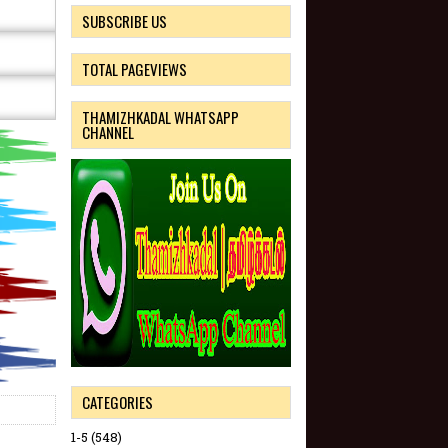
SUBSCRIBE US
TOTAL PAGEVIEWS
THAMIZHKADAL WHATSAPP
CHANNEL
CATEGORIES
1-5
(548)