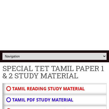
SPECIAL TET TAMIL PAPER 1
& 2 STUDY MATERIAL
⭕ TAMIL READING STUDY MATERIAL
⭕ TAMIL PDF STUDY MATERIAL