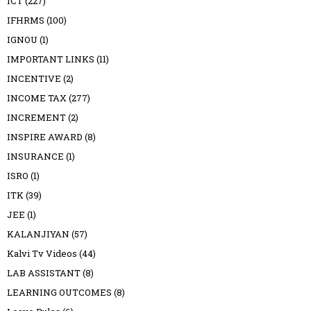
ICT
(227)
IFHRMS
(100)
IGNOU
(1)
IMPORTANT LINKS
(11)
INCENTIVE
(2)
INCOME TAX
(277)
INCREMENT
(2)
INSPIRE AWARD
(8)
INSURANCE
(1)
ISRO
(1)
ITK
(39)
JEE
(1)
KALANJIYAN
(57)
Kalvi Tv Videos
(44)
LAB ASSISTANT
(8)
LEARNING OUTCOMES
(8)