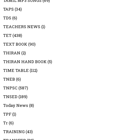
TAMIL MP3 SONGS
(69)
TAPS
(34)
TDS
(6)
TEACHERS NEWS
(1)
TET
(438)
TEXT BOOK
(90)
THIRAN
(2)
THIRAN HAND BOOK
(5)
TIME TABLE
(112)
TNEB
(6)
TNPSC
(587)
TNSED
(189)
Today News
(8)
TPF
(1)
Tr
(6)
TRAINING
(43)