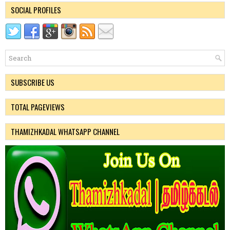
SOCIAL PROFILES
SUBSCRIBE US
TOTAL PAGEVIEWS
THAMIZHKADAL WHATSAPP CHANNEL