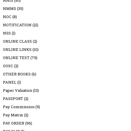
NHIS
(50)
NMMS
(35)
NOC
(8)
NOTIFICATION
(21)
NSS
(1)
ONLINE CLASS
(2)
ONLINE LINKS
(10)
ONLINE TEST
(79)
OOSC
(2)
OTHER BOOKS
(6)
PANEL
(1)
Paper Valuation
(13)
PASSPORT
(2)
Pay Commission
(9)
Pay Matrix
(2)
PAY ORDER
(96)