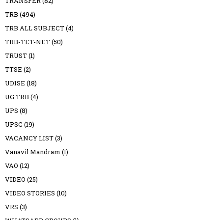
TRANSFER
(82)
TRB
(494)
TRB ALL SUBJECT
(4)
TRB-TET-NET
(50)
TRUST
(1)
TTSE
(2)
UDISE
(18)
UG TRB
(4)
UPS
(8)
UPSC
(19)
VACANCY LIST
(3)
Vanavil Mandram
(1)
VAO
(12)
VIDEO
(25)
VIDEO STORIES
(10)
VRS
(3)