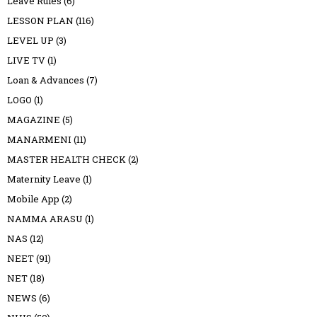
Leave Rules
(6)
LESSON PLAN
(116)
LEVEL UP
(3)
LIVE TV
(1)
Loan & Advances
(7)
LOGO
(1)
MAGAZINE
(5)
MANARMENI
(11)
MASTER HEALTH CHECK
(2)
Maternity Leave
(1)
Mobile App
(2)
NAMMA ARASU
(1)
NAS
(12)
NEET
(91)
NET
(18)
NEWS
(6)