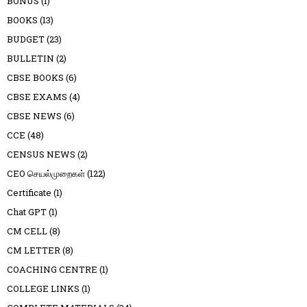
BONUS
(1)
BOOKS
(13)
BUDGET
(23)
BULLETIN
(2)
CBSE BOOKS
(6)
CBSE EXAMS
(4)
CBSE NEWS
(6)
CCE
(48)
CENSUS NEWS
(2)
CEO செயல்முறைகள்
(122)
Certificate
(1)
Chat GPT
(1)
CM CELL
(8)
CM LETTER
(8)
COACHING CENTRE
(1)
COLLEGE LINKS
(1)