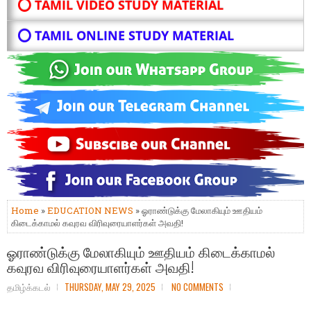
⭕ TAMIL VIDEO STUDY MATERIAL
⭕ TAMIL ONLINE STUDY MATERIAL
Home
»
EDUCATION NEWS
» ஓராண்டுக்கு மேலாகியும் ஊதியம்
கிடைக்காமல் கவுரவ விரிவுரையாளர்கள் அவதி!
ஓராண்டுக்கு மேலாகியும் ஊதியம் கிடைக்காமல்
கவுரவ விரிவுரையாளர்கள் அவதி!
தமிழ்க்கடல்
THURSDAY, MAY 29, 2025
NO COMMENTS