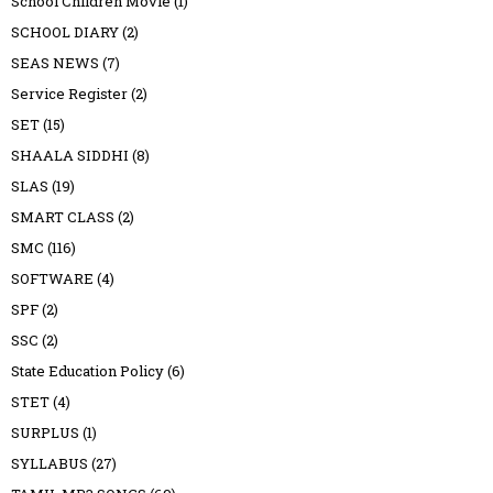
School Children Movie
(1)
SCHOOL DIARY
(2)
SEAS NEWS
(7)
Service Register
(2)
SET
(15)
SHAALA SIDDHI
(8)
SLAS
(19)
SMART CLASS
(2)
SMC
(116)
SOFTWARE
(4)
SPF
(2)
SSC
(2)
State Education Policy
(6)
STET
(4)
SURPLUS
(1)
SYLLABUS
(27)