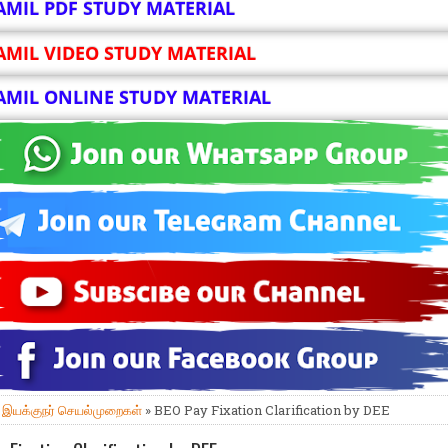
AMIL PDF STUDY MATERIAL
AMIL VIDEO STUDY MATERIAL
AMIL ONLINE STUDY MATERIAL
»
இயக்குநர் செயல்முறைகள்
» BEO Pay Fixation Clarification by DEE