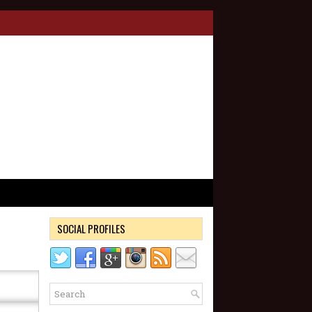
SOCIAL PROFILES