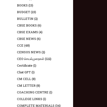
BOOKS
(13)
BUDGET
(23)
BULLETIN
(2)
CBSE BOOKS
(6)
CBSE EXAMS
(4)
CBSE NEWS
(6)
CCE
(48)
CENSUS NEWS
(2)
CEO செயல்முறைகள்
(122)
Certificate
(1)
Chat GPT
(1)
CM CELL
(8)
CM LETTER
(8)
COACHING CENTRE
(1)
COLLEGE LINKS
(1)
COMPLETE MATERIALS
(34)