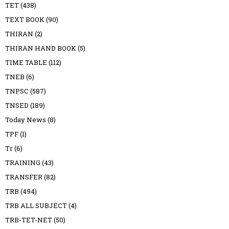
TET
(438)
TEXT BOOK
(90)
THIRAN
(2)
THIRAN HAND BOOK
(5)
TIME TABLE
(112)
TNEB
(6)
TNPSC
(587)
TNSED
(189)
Today News
(8)
TPF
(1)
Tr
(6)
TRAINING
(43)
TRANSFER
(82)
TRB
(494)
TRB ALL SUBJECT
(4)
TRB-TET-NET
(50)