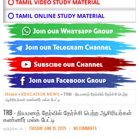
⭕ TAMIL VIDEO STUDY MATERIAL
⭕ TAMIL ONLINE STUDY MATERIAL
Home
»
EDUCATION NEWS
» TRB - நியமனத் தேர்வில் தேர்ச்சி பெற்ற
ஆசிரியர்கள் கண்ணீர் மல்க பேட்டி
TRB - நியமனத் தேர்வில் தேர்ச்சி பெற்ற ஆசிரியர்கள்
கண்ணீர் மல்க பேட்டி
தமிழ்க்கடல்
TUESDAY, JUNE 10, 2025
NO COMMENTS