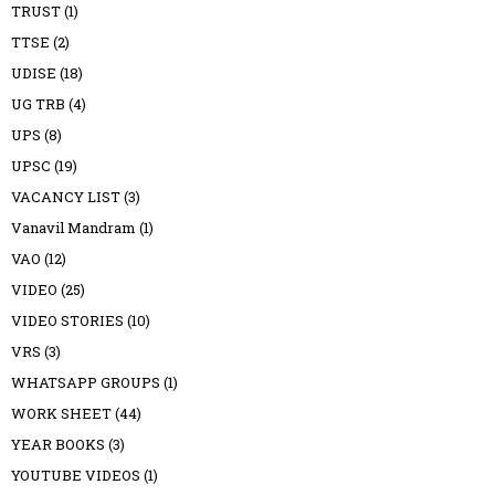
TRUST
(1)
TTSE
(2)
UDISE
(18)
UG TRB
(4)
UPS
(8)
UPSC
(19)
VACANCY LIST
(3)
Vanavil Mandram
(1)
VAO
(12)
VIDEO
(25)
VIDEO STORIES
(10)
VRS
(3)
WHATSAPP GROUPS
(1)
WORK SHEET
(44)
YEAR BOOKS
(3)
YOUTUBE VIDEOS
(1)