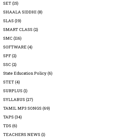
SET
(15)
SHAALA SIDDHI
(8)
SLAS
(19)
SMART CLASS
(2)
SMC
(116)
SOFTWARE
(4)
SPF
(2)
SSC
(2)
State Education Policy
(6)
STET
(4)
SURPLUS
(1)
SYLLABUS
(27)
TAMIL MP3 SONGS
(69)
TAPS
(34)
TDS
(6)
TEACHERS NEWS
(1)