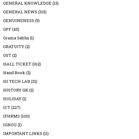
GENERAL KNOWLEDGE
(13)
GENERAL NEWS
(315)
GENUINENESS
(5)
GPF
(45)
Grama Sabha
(1)
GRATUITY
(2)
GST
(2)
HALL TICKET
(162)
Hand Book
(2)
HI TECH LAB
(31)
HISTORY GK
(2)
HOLIDAY
(1)
ICT
(227)
IFHRMS
(100)
IGNOU
(1)
IMPORTANT LINKS
(11)