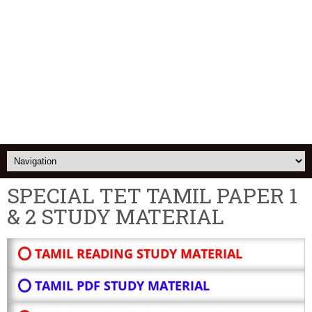
SPECIAL TET TAMIL PAPER 1
& 2 STUDY MATERIAL
⭕ TAMIL READING STUDY MATERIAL
⭕ TAMIL PDF STUDY MATERIAL