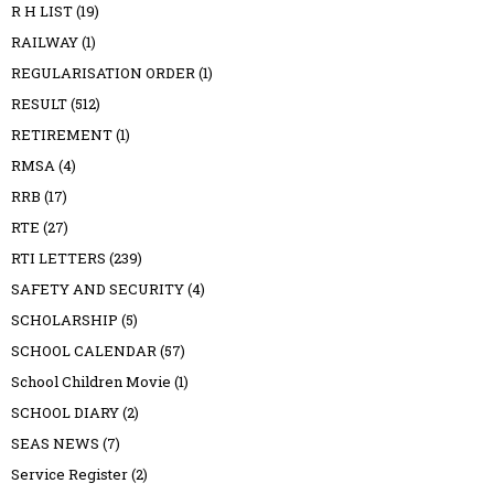
R H LIST
(19)
RAILWAY
(1)
REGULARISATION ORDER
(1)
RESULT
(512)
RETIREMENT
(1)
RMSA
(4)
RRB
(17)
RTE
(27)
RTI LETTERS
(239)
SAFETY AND SECURITY
(4)
SCHOLARSHIP
(5)
SCHOOL CALENDAR
(57)
School Children Movie
(1)
SCHOOL DIARY
(2)
SEAS NEWS
(7)
Service Register
(2)