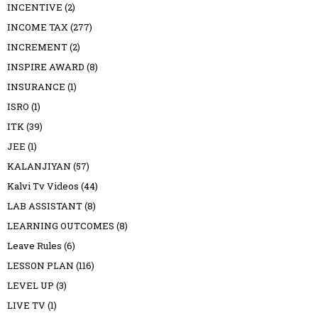
INCENTIVE
(2)
INCOME TAX
(277)
INCREMENT
(2)
INSPIRE AWARD
(8)
INSURANCE
(1)
ISRO
(1)
ITK
(39)
JEE
(1)
KALANJIYAN
(57)
Kalvi Tv Videos
(44)
LAB ASSISTANT
(8)
LEARNING OUTCOMES
(8)
Leave Rules
(6)
LESSON PLAN
(116)
LEVEL UP
(3)
LIVE TV
(1)