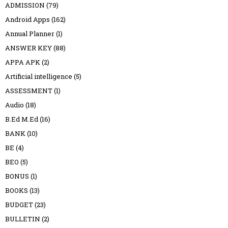
ADMISSION
(79)
Android Apps
(162)
Annual Planner
(1)
ANSWER KEY
(88)
APPA APK
(2)
Artificial intelligence
(5)
ASSESSMENT
(1)
Audio
(18)
B.Ed M.Ed
(16)
BANK
(10)
BE
(4)
BEO
(5)
BONUS
(1)
BOOKS
(13)
BUDGET
(23)
BULLETIN
(2)