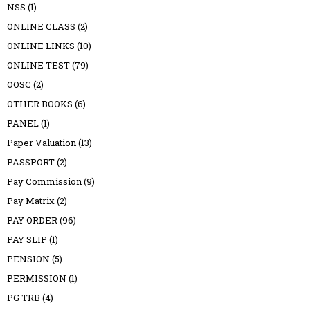
NSS
(1)
ONLINE CLASS
(2)
ONLINE LINKS
(10)
ONLINE TEST
(79)
OOSC
(2)
OTHER BOOKS
(6)
PANEL
(1)
Paper Valuation
(13)
PASSPORT
(2)
Pay Commission
(9)
Pay Matrix
(2)
PAY ORDER
(96)
PAY SLIP
(1)
PENSION
(5)
PERMISSION
(1)
PG TRB
(4)