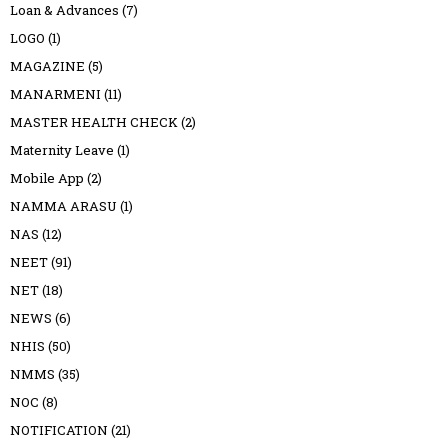
Loan & Advances
(7)
LOGO
(1)
MAGAZINE
(5)
MANARMENI
(11)
MASTER HEALTH CHECK
(2)
Maternity Leave
(1)
Mobile App
(2)
NAMMA ARASU
(1)
NAS
(12)
NEET
(91)
NET
(18)
NEWS
(6)
NHIS
(50)
NMMS
(35)
NOC
(8)
NOTIFICATION
(21)