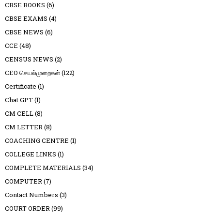
CBSE BOOKS
(6)
CBSE EXAMS
(4)
CBSE NEWS
(6)
CCE
(48)
CENSUS NEWS
(2)
CEO செயல்முறைகள்
(122)
Certificate
(1)
Chat GPT
(1)
CM CELL
(8)
CM LETTER
(8)
COACHING CENTRE
(1)
COLLEGE LINKS
(1)
COMPLETE MATERIALS
(34)
COMPUTER
(7)
Contact Numbers
(3)
COURT ORDER
(99)