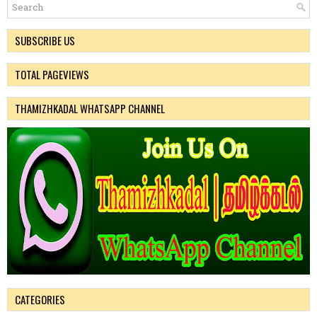
SUBSCRIBE US
TOTAL PAGEVIEWS
THAMIZHKADAL WHATSAPP CHANNEL
CATEGORIES