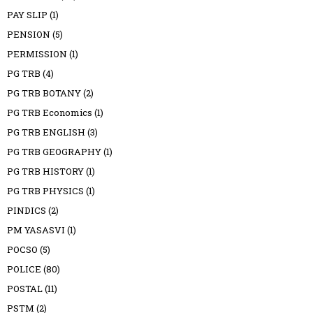
PAY SLIP
(1)
PENSION
(5)
PERMISSION
(1)
PG TRB
(4)
PG TRB BOTANY
(2)
PG TRB Economics
(1)
PG TRB ENGLISH
(3)
PG TRB GEOGRAPHY
(1)
PG TRB HISTORY
(1)
PG TRB PHYSICS
(1)
PINDICS
(2)
PM YASASVI
(1)
POCSO
(5)
POLICE
(80)
POSTAL
(11)
PSTM
(2)