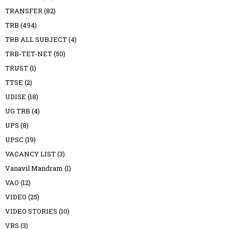
TRANSFER
(82)
TRB
(494)
TRB ALL SUBJECT
(4)
TRB-TET-NET
(50)
TRUST
(1)
TTSE
(2)
UDISE
(18)
UG TRB
(4)
UPS
(8)
UPSC
(19)
VACANCY LIST
(3)
Vanavil Mandram
(1)
VAO
(12)
VIDEO
(25)
VIDEO STORIES
(10)
VRS
(3)