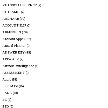
9TH SOCIAL SCIENCE
(2)
9TH TAMIL
(2)
AADHAAR
(39)
ACCOUNT SLIP
(1)
ADMISSION
(79)
Android Apps
(162)
Annual Planner
(1)
ANSWER KEY
(88)
APPA APK
(2)
Artificial intelligence
(5)
ASSESSMENT
(1)
Audio
(18)
B.Ed M.Ed
(16)
BANK
(10)
BE
(4)
BEO
(5)