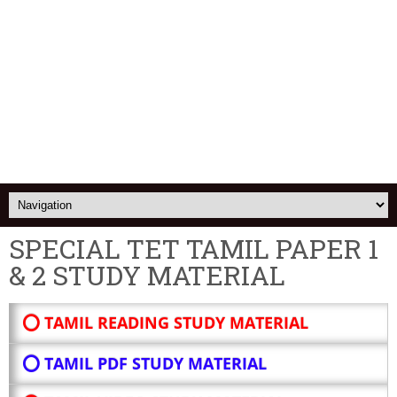
SPECIAL TET TAMIL PAPER 1
& 2 STUDY MATERIAL
⭕ TAMIL READING STUDY MATERIAL
⭕ TAMIL PDF STUDY MATERIAL