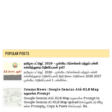
POPULAR POSTS
தமிழக பட்ஜெட் 2026 - முக்கிய அம்சங்கள் மற்றும் பள்ளி
கல்வித்துறை அறிவிப்புகள் pdf
தமிழக பட்ஜெட் 2026 - முக்கிய அம்சங்கள் மற்றும் பள்ளி
கல்வித்துறை அறிவிப்புகள் நிதி நிலை அறிக்கை 2026 2027
முக்கிய அறிவிப்புகள் 1. பள்ளிக்க...
Census News : Google Gemini AIல் HLB Map
உருவாக்க Prompt
Google Gemini AIல் HLB Map உருவாக்க Prompt In
Google Gemini AI HLB Map upload செய்துவிட்டு கீழே
உள்ள Promptஐ, Copy & Paste செய்யவும். Ba...