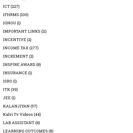
ICT
(227)
IFHRMS
(100)
IGNOU
(1)
IMPORTANT LINKS
(11)
INCENTIVE
(2)
INCOME TAX
(277)
INCREMENT
(2)
INSPIRE AWARD
(8)
INSURANCE
(1)
ISRO
(1)
ITK
(39)
JEE
(1)
KALANJIYAN
(57)
Kalvi Tv Videos
(44)
LAB ASSISTANT
(8)
LEARNING OUTCOMES
(8)