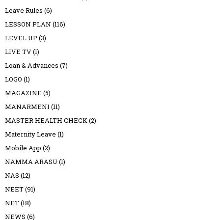
Leave Rules
(6)
LESSON PLAN
(116)
LEVEL UP
(3)
LIVE TV
(1)
Loan & Advances
(7)
LOGO
(1)
MAGAZINE
(5)
MANARMENI
(11)
MASTER HEALTH CHECK
(2)
Maternity Leave
(1)
Mobile App
(2)
NAMMA ARASU
(1)
NAS
(12)
NEET
(91)
NET
(18)
NEWS
(6)