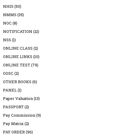
NHIS
(50)
NMMS
(35)
NOC
(8)
NOTIFICATION
(21)
NSS
(1)
ONLINE CLASS
(2)
ONLINE LINKS
(10)
ONLINE TEST
(79)
OOSC
(2)
OTHER BOOKS
(6)
PANEL
(1)
Paper Valuation
(13)
PASSPORT
(2)
Pay Commission
(9)
Pay Matrix
(2)
PAY ORDER
(96)