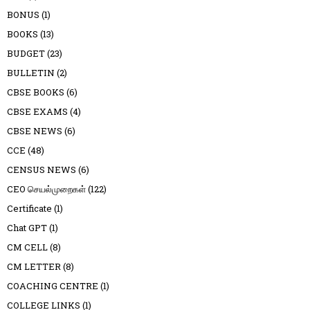
BONUS
(1)
BOOKS
(13)
BUDGET
(23)
BULLETIN
(2)
CBSE BOOKS
(6)
CBSE EXAMS
(4)
CBSE NEWS
(6)
CCE
(48)
CENSUS NEWS
(6)
CEO செயல்முறைகள்
(122)
Certificate
(1)
Chat GPT
(1)
CM CELL
(8)
CM LETTER
(8)
COACHING CENTRE
(1)
COLLEGE LINKS
(1)