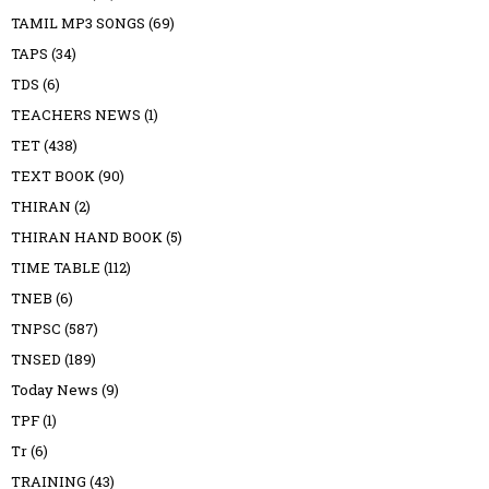
TAMIL MP3 SONGS
(69)
TAPS
(34)
TDS
(6)
TEACHERS NEWS
(1)
TET
(438)
TEXT BOOK
(90)
THIRAN
(2)
THIRAN HAND BOOK
(5)
TIME TABLE
(112)
TNEB
(6)
TNPSC
(587)
TNSED
(189)
Today News
(9)
TPF
(1)
Tr
(6)
TRAINING
(43)