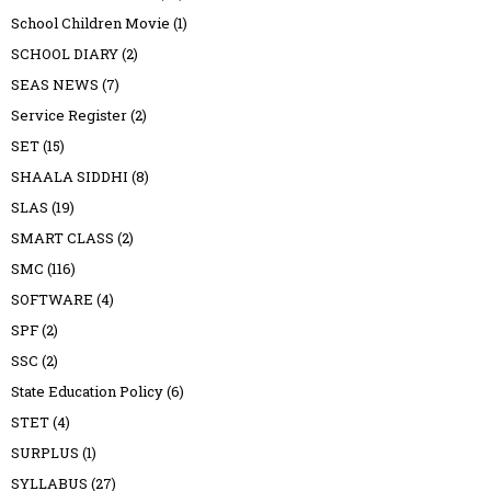
School Children Movie
(1)
SCHOOL DIARY
(2)
SEAS NEWS
(7)
Service Register
(2)
SET
(15)
SHAALA SIDDHI
(8)
SLAS
(19)
SMART CLASS
(2)
SMC
(116)
SOFTWARE
(4)
SPF
(2)
SSC
(2)
State Education Policy
(6)
STET
(4)
SURPLUS
(1)
SYLLABUS
(27)