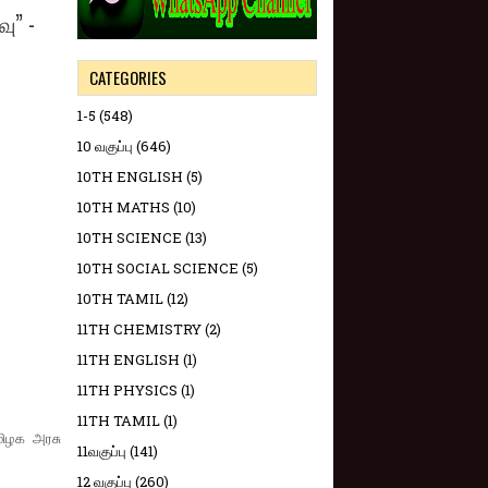
ு” -
CATEGORIES
1-5
(548)
10 வகுப்பு
(646)
10TH ENGLISH
(5)
10TH MATHS
(10)
10TH SCIENCE
(13)
10TH SOCIAL SCIENCE
(5)
10TH TAMIL
(12)
11TH CHEMISTRY
(2)
11TH ENGLISH
(1)
11TH PHYSICS
(1)
11TH TAMIL
(1)
மிழக அரசு
11வகுப்பு
(141)
12 வகுப்பு
(260)