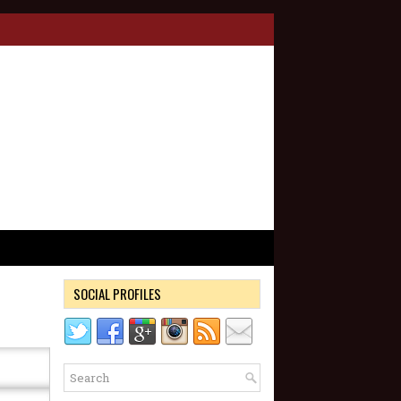
SOCIAL PROFILES