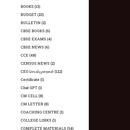
BOOKS
(13)
BUDGET
(23)
BULLETIN
(2)
CBSE BOOKS
(6)
CBSE EXAMS
(4)
CBSE NEWS
(6)
CCE
(48)
CENSUS NEWS
(2)
CEO செயல்முறைகள்
(122)
Certificate
(1)
Chat GPT
(1)
CM CELL
(8)
CM LETTER
(8)
COACHING CENTRE
(1)
COLLEGE LINKS
(1)
COMPLETE MATERIALS
(34)