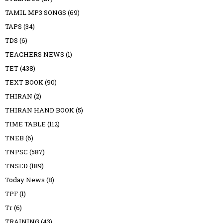
TAMIL MP3 SONGS
(69)
TAPS
(34)
TDS
(6)
TEACHERS NEWS
(1)
TET
(438)
TEXT BOOK
(90)
THIRAN
(2)
THIRAN HAND BOOK
(5)
TIME TABLE
(112)
TNEB
(6)
TNPSC
(587)
TNSED
(189)
Today News
(8)
TPF
(1)
Tr
(6)
TRAINING
(43)