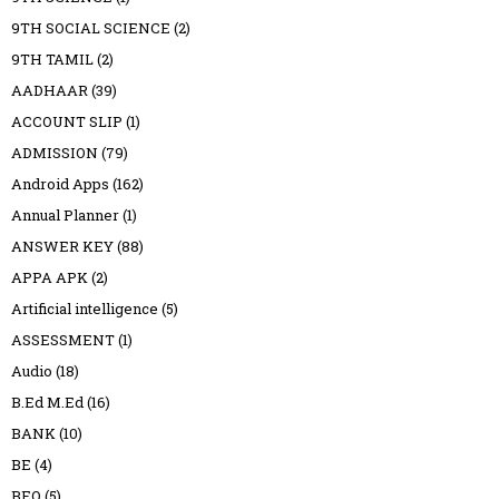
9TH SOCIAL SCIENCE
(2)
9TH TAMIL
(2)
AADHAAR
(39)
ACCOUNT SLIP
(1)
ADMISSION
(79)
Android Apps
(162)
Annual Planner
(1)
ANSWER KEY
(88)
APPA APK
(2)
Artificial intelligence
(5)
ASSESSMENT
(1)
Audio
(18)
B.Ed M.Ed
(16)
BANK
(10)
BE
(4)
BEO
(5)