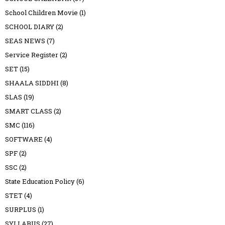
School Children Movie
(1)
SCHOOL DIARY
(2)
SEAS NEWS
(7)
Service Register
(2)
SET
(15)
SHAALA SIDDHI
(8)
SLAS
(19)
SMART CLASS
(2)
SMC
(116)
SOFTWARE
(4)
SPF
(2)
SSC
(2)
State Education Policy
(6)
STET
(4)
SURPLUS
(1)
SYLLABUS
(27)