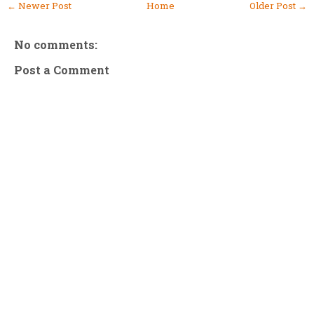
← Newer Post
Home
Older Post →
No comments:
Post a Comment