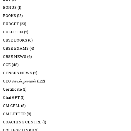
BONUS
(1)
BOOKS
(13)
BUDGET
(23)
BULLETIN
(2)
CBSE BOOKS
(6)
CBSE EXAMS
(4)
CBSE NEWS
(6)
CCE
(48)
CENSUS NEWS
(2)
CEO செயல்முறைகள்
(122)
Certificate
(1)
Chat GPT
(1)
CM CELL
(8)
CM LETTER
(8)
COACHING CENTRE
(1)
COLLEGE LINKS
(1)