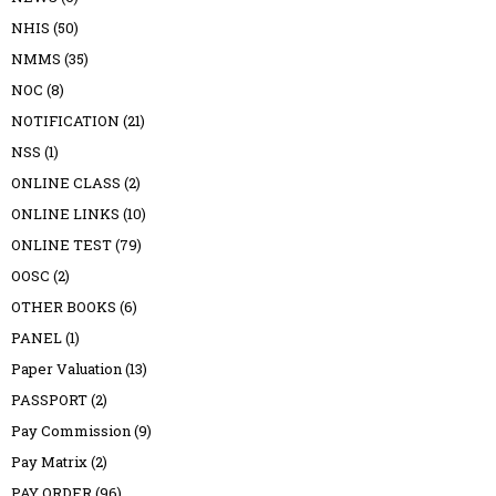
NHIS
(50)
NMMS
(35)
NOC
(8)
NOTIFICATION
(21)
NSS
(1)
ONLINE CLASS
(2)
ONLINE LINKS
(10)
ONLINE TEST
(79)
OOSC
(2)
OTHER BOOKS
(6)
PANEL
(1)
Paper Valuation
(13)
PASSPORT
(2)
Pay Commission
(9)
Pay Matrix
(2)
PAY ORDER
(96)