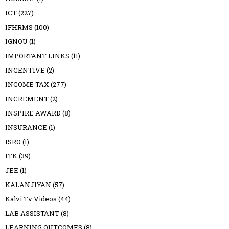
ICT
(227)
IFHRMS
(100)
IGNOU
(1)
IMPORTANT LINKS
(11)
INCENTIVE
(2)
INCOME TAX
(277)
INCREMENT
(2)
INSPIRE AWARD
(8)
INSURANCE
(1)
ISRO
(1)
ITK
(39)
JEE
(1)
KALANJIYAN
(57)
Kalvi Tv Videos
(44)
LAB ASSISTANT
(8)
LEARNING OUTCOMES
(8)