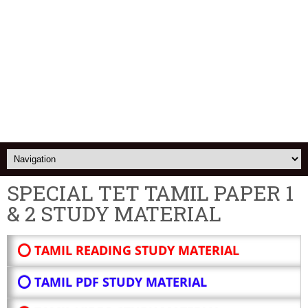
SPECIAL TET TAMIL PAPER 1
& 2 STUDY MATERIAL
⭕ TAMIL READING STUDY MATERIAL
⭕ TAMIL PDF STUDY MATERIAL