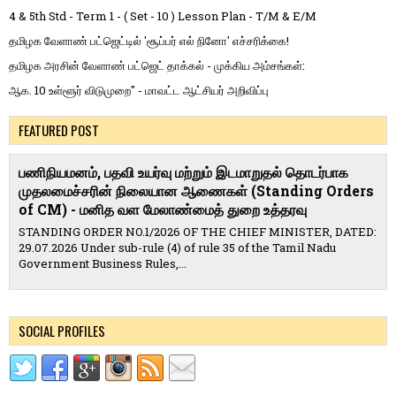
4 & 5th Std - Term 1 - ( Set - 10 ) Lesson Plan - T/M & E/M
தமிழக வேளாண் பட்ஜெட்டில் 'சூப்பர் எல் நினோ' எச்சரிக்கை!
தமிழக அரசின் வேளாண் பட்ஜெட் தாக்கல் - முக்கிய அம்சங்கள்:
ஆக. 10 உள்ளூர் விடுமுறை" - மாவட்ட ஆட்சியர் அறிவிப்பு
FEATURED POST
பணிநியமனம், பதவி உயர்வு மற்றும் இடமாறுதல் தொடர்பாக
முதலமைச்சரின் நிலையான ஆணைகள் (Standing Orders
of CM) - மனித வள மேலாண்மைத் துறை உத்தரவு
STANDING ORDER NO.1/2026 OF THE CHIEF MINISTER, DATED:
29.07.2026 Under sub-rule (4) of rule 35 of the Tamil Nadu
Government Business Rules,...
SOCIAL PROFILES