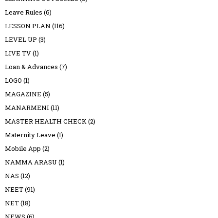
Leave Rules
(6)
LESSON PLAN
(116)
LEVEL UP
(3)
LIVE TV
(1)
Loan & Advances
(7)
LOGO
(1)
MAGAZINE
(5)
MANARMENI
(11)
MASTER HEALTH CHECK
(2)
Maternity Leave
(1)
Mobile App
(2)
NAMMA ARASU
(1)
NAS
(12)
NEET
(91)
NET
(18)
NEWS
(6)