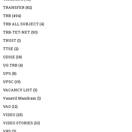
TRANSFER
(82)
TRB
(494)
TRB ALL SUBJECT
(4)
TRB-TET-NET
(50)
TRUST
(1)
TTSE
(2)
UDISE
(18)
UG TRB
(4)
UPS
(8)
UPSC
(19)
VACANCY LIST
(3)
Vanavil Mandram
(1)
VAO
(12)
VIDEO
(25)
VIDEO STORIES
(10)
VRS
(3)