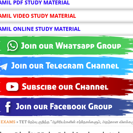
AMIL PDF STUDY MATERIAL
AMIL VIDEO STUDY MATERIAL
AMIL ONLINE STUDY MATERIAL
»
EXAMS
» TET தேர்வு குறித்த "ஆசிரியர்களின் சந்தேகங்களும், அதற்கான விளக்கம