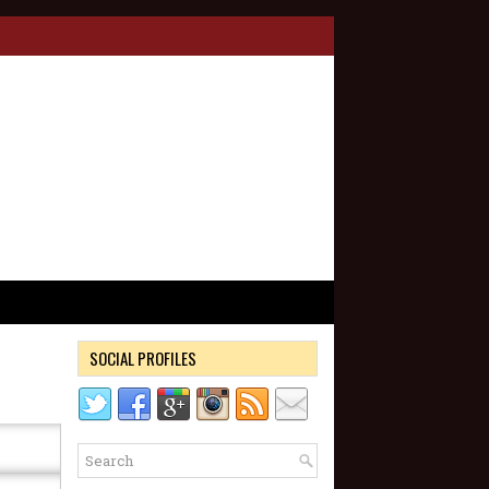
SOCIAL PROFILES