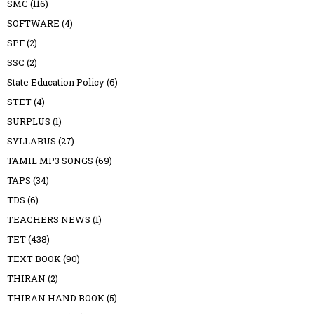
SMC
(116)
SOFTWARE
(4)
SPF
(2)
SSC
(2)
State Education Policy
(6)
STET
(4)
SURPLUS
(1)
SYLLABUS
(27)
TAMIL MP3 SONGS
(69)
TAPS
(34)
TDS
(6)
TEACHERS NEWS
(1)
TET
(438)
TEXT BOOK
(90)
THIRAN
(2)
THIRAN HAND BOOK
(5)