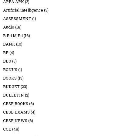
APPA APK
(2)
Artificial intelligence
(5)
ASSESSMENT
(1)
Audio
(18)
B.Ed M.Ed
(16)
BANK
(10)
BE
(4)
BEO
(5)
BONUS
(1)
BOOKS
(13)
BUDGET
(23)
BULLETIN
(2)
CBSE BOOKS
(6)
CBSE EXAMS
(4)
CBSE NEWS
(6)
CCE
(48)