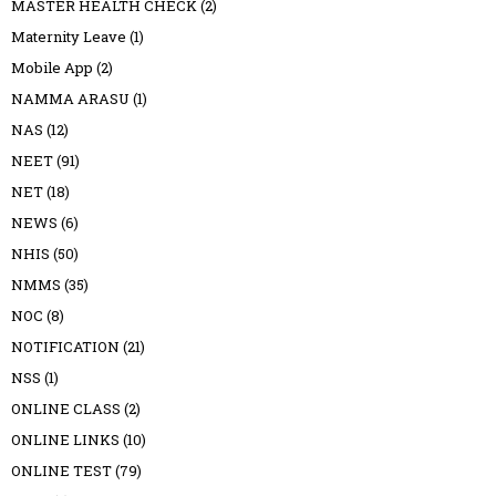
MASTER HEALTH CHECK
(2)
Maternity Leave
(1)
Mobile App
(2)
NAMMA ARASU
(1)
NAS
(12)
NEET
(91)
NET
(18)
NEWS
(6)
NHIS
(50)
NMMS
(35)
NOC
(8)
NOTIFICATION
(21)
NSS
(1)
ONLINE CLASS
(2)
ONLINE LINKS
(10)
ONLINE TEST
(79)