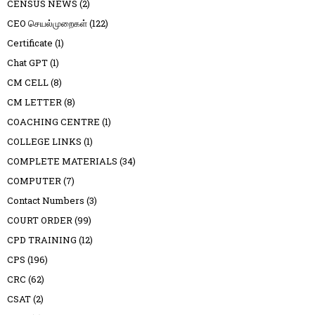
CENSUS NEWS
(2)
CEO செயல்முறைகள்
(122)
Certificate
(1)
Chat GPT
(1)
CM CELL
(8)
CM LETTER
(8)
COACHING CENTRE
(1)
COLLEGE LINKS
(1)
COMPLETE MATERIALS
(34)
COMPUTER
(7)
Contact Numbers
(3)
COURT ORDER
(99)
CPD TRAINING
(12)
CPS
(196)
CRC
(62)
CSAT
(2)