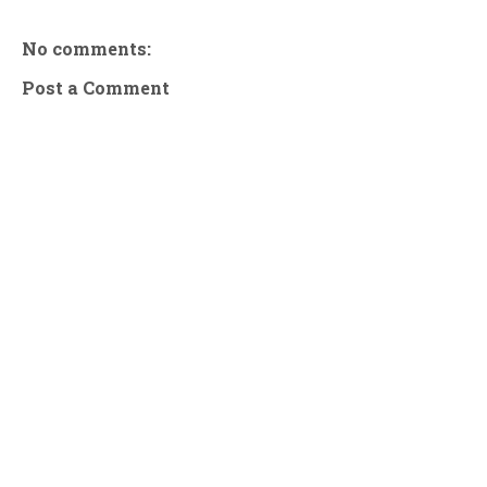
No comments:
Post a Comment