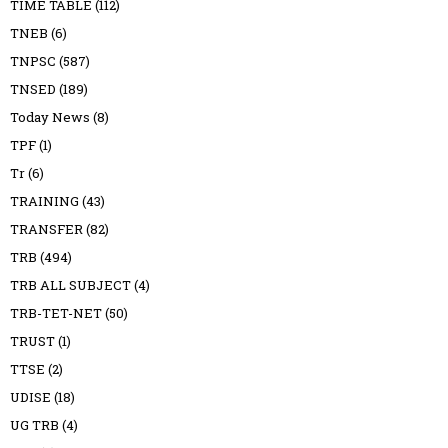
TIME TABLE
(112)
TNEB
(6)
TNPSC
(587)
TNSED
(189)
Today News
(8)
TPF
(1)
Tr
(6)
TRAINING
(43)
TRANSFER
(82)
TRB
(494)
TRB ALL SUBJECT
(4)
TRB-TET-NET
(50)
TRUST
(1)
TTSE
(2)
UDISE
(18)
UG TRB
(4)