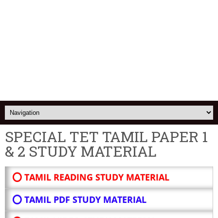
SPECIAL TET TAMIL PAPER 1
& 2 STUDY MATERIAL
⭕ TAMIL READING STUDY MATERIAL
⭕ TAMIL PDF STUDY MATERIAL