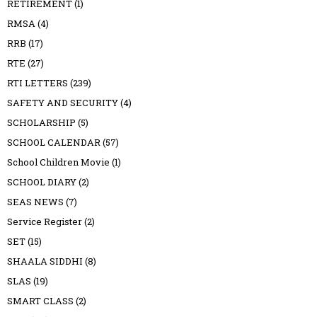
RETIREMENT
(1)
RMSA
(4)
RRB
(17)
RTE
(27)
RTI LETTERS
(239)
SAFETY AND SECURITY
(4)
SCHOLARSHIP
(5)
SCHOOL CALENDAR
(57)
School Children Movie
(1)
SCHOOL DIARY
(2)
SEAS NEWS
(7)
Service Register
(2)
SET
(15)
SHAALA SIDDHI
(8)
SLAS
(19)
SMART CLASS
(2)