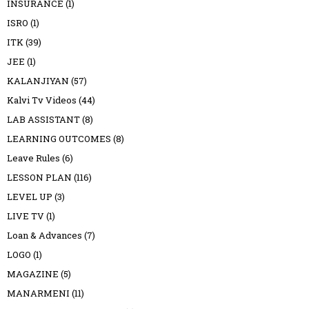
INSURANCE
(1)
ISRO
(1)
ITK
(39)
JEE
(1)
KALANJIYAN
(57)
Kalvi Tv Videos
(44)
LAB ASSISTANT
(8)
LEARNING OUTCOMES
(8)
Leave Rules
(6)
LESSON PLAN
(116)
LEVEL UP
(3)
LIVE TV
(1)
Loan & Advances
(7)
LOGO
(1)
MAGAZINE
(5)
MANARMENI
(11)