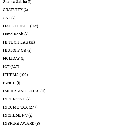
Grama Sabha
(1)
GRATUITY
(2)
GST
(2)
HALL TICKET
(162)
Hand Book
(2)
HI TECH LAB
(31)
HISTORY GK
(2)
HOLIDAY
(1)
ICT
(227)
IFHRMS
(100)
IGNOU
(1)
IMPORTANT LINKS
(11)
INCENTIVE
(2)
INCOME TAX
(277)
INCREMENT
(2)
INSPIRE AWARD
(8)