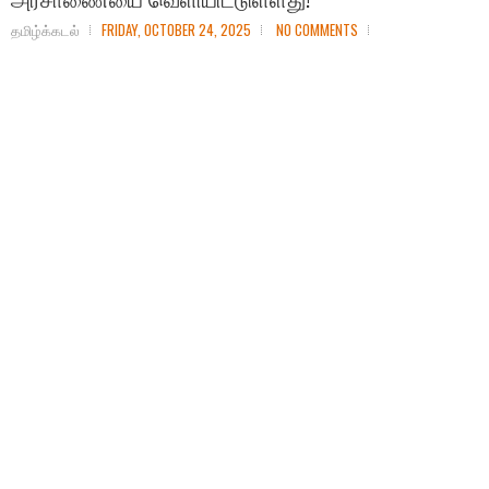
தமிழ்க்கடல்
FRIDAY, OCTOBER 24, 2025
NO COMMENTS