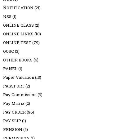
NOTIFICATION
(21)
NSS
(1)
ONLINE CLASS
(2)
ONLINE LINKS
(10)
ONLINE TEST
(79)
OOSC
(2)
OTHER BOOKS
(6)
PANEL
(1)
Paper Valuation
(13)
PASSPORT
(2)
Pay Commission
(9)
Pay Matrix
(2)
PAY ORDER
(96)
PAY SLIP
(1)
PENSION
(5)
PERMISSION
(1)