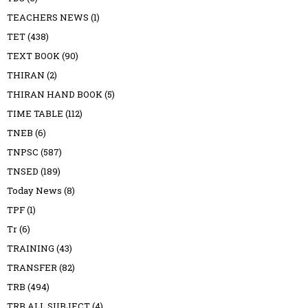
TEACHERS NEWS
(1)
TET
(438)
TEXT BOOK
(90)
THIRAN
(2)
THIRAN HAND BOOK
(5)
TIME TABLE
(112)
TNEB
(6)
TNPSC
(587)
TNSED
(189)
Today News
(8)
TPF
(1)
Tr
(6)
TRAINING
(43)
TRANSFER
(82)
TRB
(494)
TRB ALL SUBJECT
(4)