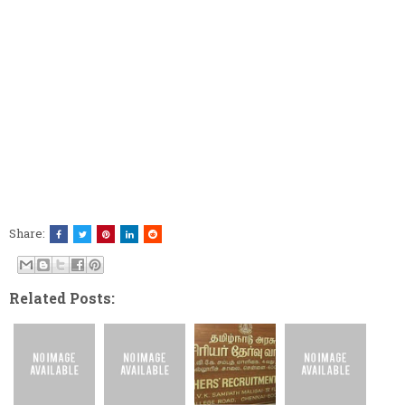
Share:
Related Posts: