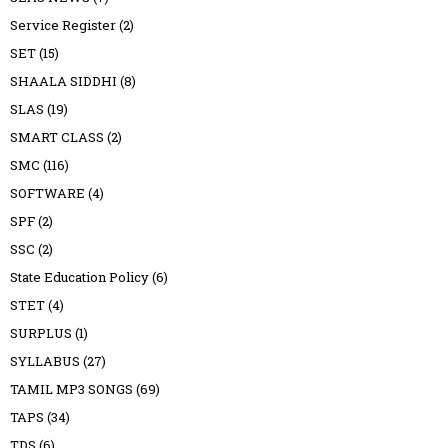
Service Register
(2)
SET
(15)
SHAALA SIDDHI
(8)
SLAS
(19)
SMART CLASS
(2)
SMC
(116)
SOFTWARE
(4)
SPF
(2)
SSC
(2)
State Education Policy
(6)
STET
(4)
SURPLUS
(1)
SYLLABUS
(27)
TAMIL MP3 SONGS
(69)
TAPS
(34)
TDS
(6)