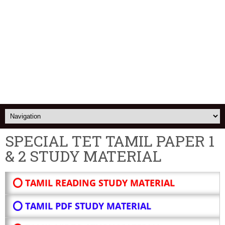
SPECIAL TET TAMIL PAPER 1
& 2 STUDY MATERIAL
⭕ TAMIL READING STUDY MATERIAL
⭕ TAMIL PDF STUDY MATERIAL