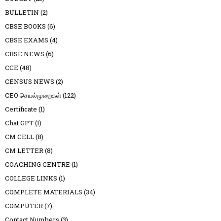
BULLETIN
(2)
CBSE BOOKS
(6)
CBSE EXAMS
(4)
CBSE NEWS
(6)
CCE
(48)
CENSUS NEWS
(2)
CEO செயல்முறைகள்
(122)
Certificate
(1)
Chat GPT
(1)
CM CELL
(8)
CM LETTER
(8)
COACHING CENTRE
(1)
COLLEGE LINKS
(1)
COMPLETE MATERIALS
(34)
COMPUTER
(7)
Contact Numbers
(3)