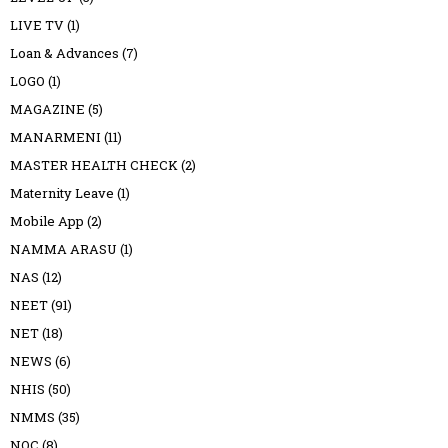
LIVE TV
(1)
Loan & Advances
(7)
LOGO
(1)
MAGAZINE
(5)
MANARMENI
(11)
MASTER HEALTH CHECK
(2)
Maternity Leave
(1)
Mobile App
(2)
NAMMA ARASU
(1)
NAS
(12)
NEET
(91)
NET
(18)
NEWS
(6)
NHIS
(50)
NMMS
(35)
NOC
(8)