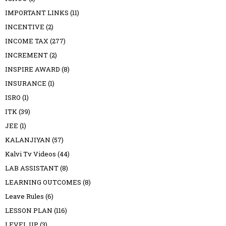
IMPORTANT LINKS
(11)
INCENTIVE
(2)
INCOME TAX
(277)
INCREMENT
(2)
INSPIRE AWARD
(8)
INSURANCE
(1)
ISRO
(1)
ITK
(39)
JEE
(1)
KALANJIYAN
(57)
Kalvi Tv Videos
(44)
LAB ASSISTANT
(8)
LEARNING OUTCOMES
(8)
Leave Rules
(6)
LESSON PLAN
(116)
LEVEL UP
(3)