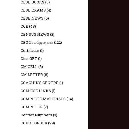
CBSE BOOKS
(6)
CBSE EXAMS
(4)
CBSE NEWS
(6)
CCE
(48)
CENSUS NEWS
(2)
CEO செயல்முறைகள்
(122)
Certificate
(1)
Chat GPT
(1)
CM CELL
(8)
CM LETTER
(8)
COACHING CENTRE
(1)
COLLEGE LINKS
(1)
COMPLETE MATERIALS
(34)
COMPUTER
(7)
Contact Numbers
(3)
COURT ORDER
(99)