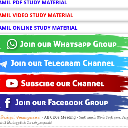
AMIL PDF STUDY MATERIAL
AMIL VIDEO STUDY MATERIAL
AMIL ONLINE STUDY MATERIAL
»
இயக்குநர் செயல்முறைகள்
» All CEOs Meeting - பிரதி மாதம் 05-ம் தேதி நடைபெறு
கல்வி இயக்குநரின் செயல்முறைகள்!