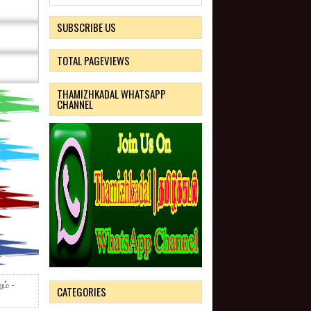
SUBSCRIBE US
TOTAL PAGEVIEWS
THAMIZHKADAL WHATSAPP
CHANNEL
ம் -
CATEGORIES