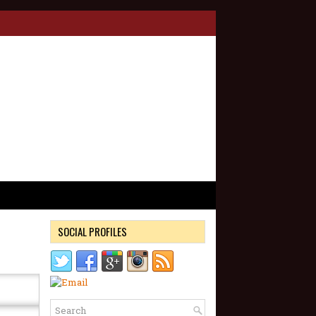
SOCIAL PROFILES