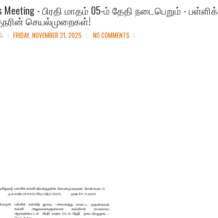
Os Meeting - பிரதி மாதம் 05-ம் தேதி நடைபெறும் - பள்ளிக
ுநரின் செயல்முறைகள்!
ல்
FRIDAY, NOVEMBER 21, 2025
NO COMMENTS