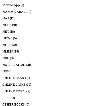
Mobile App
(2)
NAMMA ARASU
(1)
NAS
(12)
NEET
(91)
NET
(18)
NEWS
(6)
NHIS
(50)
NMMS
(35)
NOC
(8)
NOTIFICATION
(21)
NSS
(1)
ONLINE CLASS
(2)
ONLINE LINKS
(10)
ONLINE TEST
(79)
OOSC
(2)
OTHER BOOKS
(6)