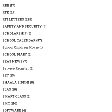
RRB
(17)
RTE
(27)
RTI LETTERS
(239)
SAFETY AND SECURITY
(4)
SCHOLARSHIP
(5)
SCHOOL CALENDAR
(57)
School Children Movie
(1)
SCHOOL DIARY
(2)
SEAS NEWS
(7)
Service Register
(2)
SET
(15)
SHAALA SIDDHI
(8)
SLAS
(19)
SMART CLASS
(2)
SMC
(116)
SOFTWARE
(4)