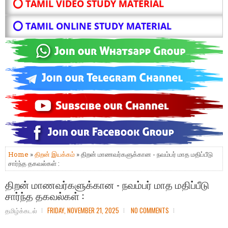
⭕ TAMIL VIDEO STUDY MATERIAL
⭕ TAMIL ONLINE STUDY MATERIAL
Home
»
திறன் இயக்கம்
» திறன் மாணவர்களுக்கான - நவம்பர் மாத மதிப்பீடு
சார்ந்த தகவல்கள் :
திறன் மாணவர்களுக்கான - நவம்பர் மாத மதிப்பீடு
சார்ந்த தகவல்கள் :
தமிழ்க்கடல்
FRIDAY, NOVEMBER 21, 2025
NO COMMENTS