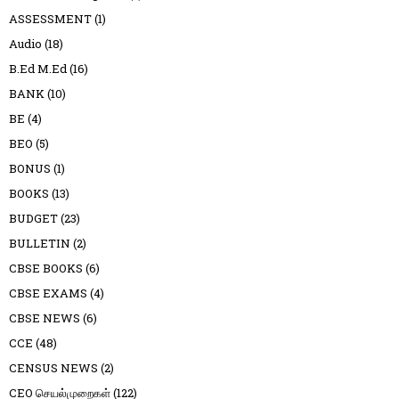
ASSESSMENT
(1)
Audio
(18)
B.Ed M.Ed
(16)
BANK
(10)
BE
(4)
BEO
(5)
BONUS
(1)
BOOKS
(13)
BUDGET
(23)
BULLETIN
(2)
CBSE BOOKS
(6)
CBSE EXAMS
(4)
CBSE NEWS
(6)
CCE
(48)
CENSUS NEWS
(2)
CEO செயல்முறைகள்
(122)