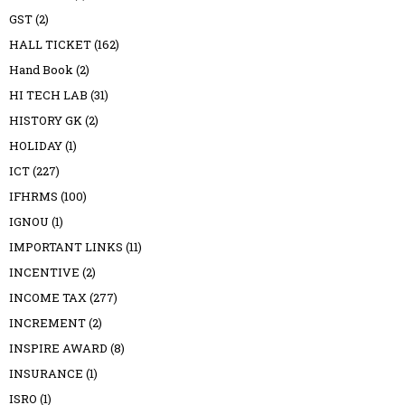
GST
(2)
HALL TICKET
(162)
Hand Book
(2)
HI TECH LAB
(31)
HISTORY GK
(2)
HOLIDAY
(1)
ICT
(227)
IFHRMS
(100)
IGNOU
(1)
IMPORTANT LINKS
(11)
INCENTIVE
(2)
INCOME TAX
(277)
INCREMENT
(2)
INSPIRE AWARD
(8)
INSURANCE
(1)
ISRO
(1)