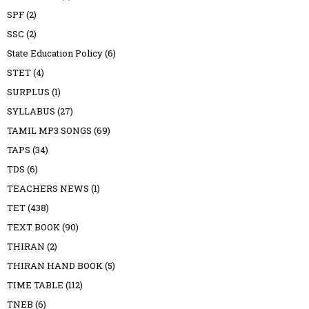
SPF
(2)
SSC
(2)
State Education Policy
(6)
STET
(4)
SURPLUS
(1)
SYLLABUS
(27)
TAMIL MP3 SONGS
(69)
TAPS
(34)
TDS
(6)
TEACHERS NEWS
(1)
TET
(438)
TEXT BOOK
(90)
THIRAN
(2)
THIRAN HAND BOOK
(5)
TIME TABLE
(112)
TNEB
(6)