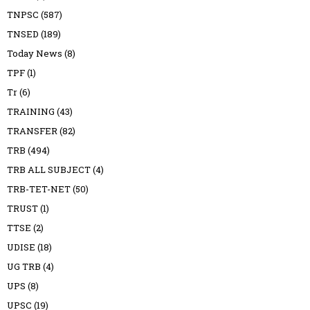
TNPSC
(587)
TNSED
(189)
Today News
(8)
TPF
(1)
Tr
(6)
TRAINING
(43)
TRANSFER
(82)
TRB
(494)
TRB ALL SUBJECT
(4)
TRB-TET-NET
(50)
TRUST
(1)
TTSE
(2)
UDISE
(18)
UG TRB
(4)
UPS
(8)
UPSC
(19)