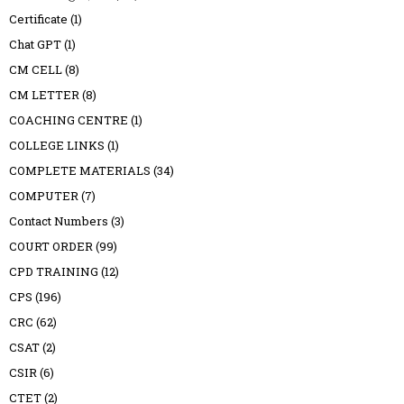
Certificate
(1)
Chat GPT
(1)
CM CELL
(8)
CM LETTER
(8)
COACHING CENTRE
(1)
COLLEGE LINKS
(1)
COMPLETE MATERIALS
(34)
COMPUTER
(7)
Contact Numbers
(3)
COURT ORDER
(99)
CPD TRAINING
(12)
CPS
(196)
CRC
(62)
CSAT
(2)
CSIR
(6)
CTET
(2)