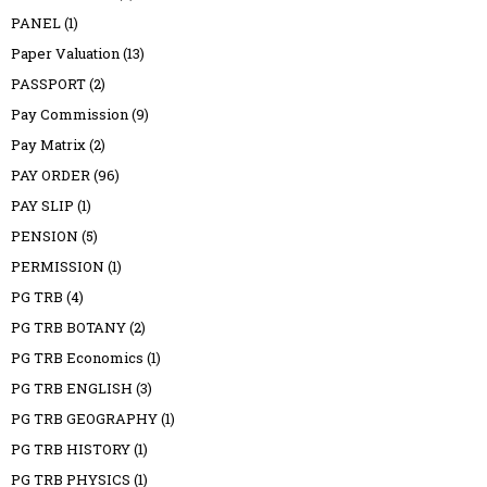
PANEL
(1)
Paper Valuation
(13)
PASSPORT
(2)
Pay Commission
(9)
Pay Matrix
(2)
PAY ORDER
(96)
PAY SLIP
(1)
PENSION
(5)
PERMISSION
(1)
PG TRB
(4)
PG TRB BOTANY
(2)
PG TRB Economics
(1)
PG TRB ENGLISH
(3)
PG TRB GEOGRAPHY
(1)
PG TRB HISTORY
(1)
PG TRB PHYSICS
(1)