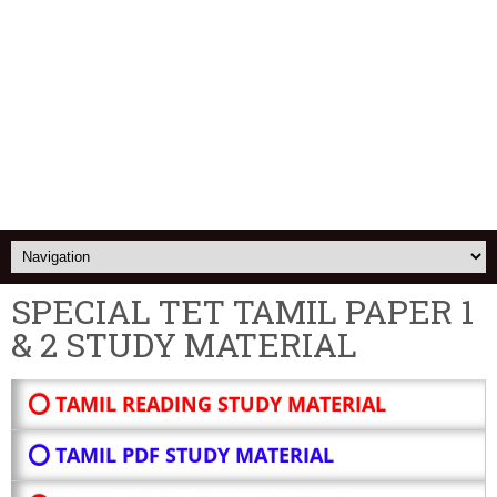
SPECIAL TET TAMIL PAPER 1
& 2 STUDY MATERIAL
⭕ TAMIL READING STUDY MATERIAL
⭕ TAMIL PDF STUDY MATERIAL