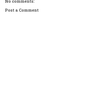
No comments:
Post a Comment