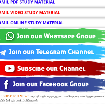
AMIL PDF STUDY MATERIAL
AMIL VIDEO STUDY MATERIAL
AMIL ONLINE STUDY MATERIAL
»
EDUCATION NEWS
» ஓட்டுப்பதிவுக்கு மறுநாள் பள்ளிக்கு வர கல்வித்துறை கண்டிப்
ியில் தேர்தல் பணி ஆசிரியர்கள்