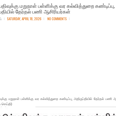
்பதிவுக்கு மறுநாள் பள்ளிக்கு வர கல்வித்துறை கண்டிப்பு,
்தியில் தேர்தல் பணி ஆசிரியர்கள்
ல்
SATURDAY, APRIL 18, 2026
NO COMMENTS
ிவுக்கு மறுநாள் பள்ளிக்கு வர கல்வித்துறை கண்டிப்பு, அதிருப்தியில் தேர்தல் பணி ஆ
ை செய்தி)