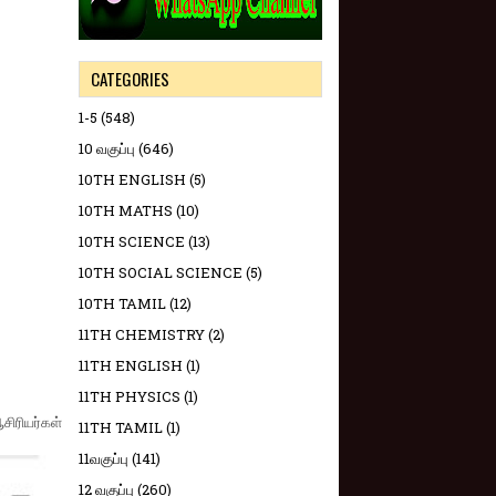
CATEGORIES
1-5
(548)
10 வகுப்பு
(646)
10TH ENGLISH
(5)
10TH MATHS
(10)
10TH SCIENCE
(13)
10TH SOCIAL SCIENCE
(5)
10TH TAMIL
(12)
11TH CHEMISTRY
(2)
11TH ENGLISH
(1)
11TH PHYSICS
(1)
சிரியர்கள்
11TH TAMIL
(1)
11வகுப்பு
(141)
12 வகுப்பு
(260)