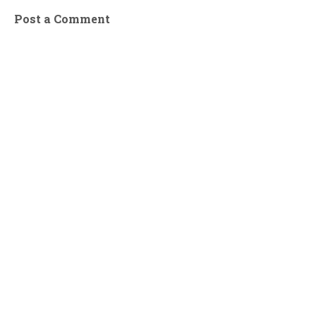
Post a Comment