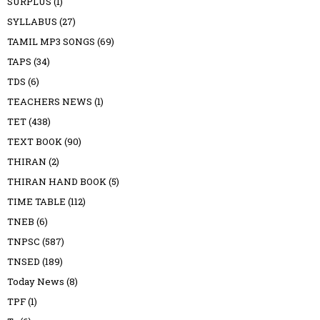
SURPLUS
(1)
SYLLABUS
(27)
TAMIL MP3 SONGS
(69)
TAPS
(34)
TDS
(6)
TEACHERS NEWS
(1)
TET
(438)
TEXT BOOK
(90)
THIRAN
(2)
THIRAN HAND BOOK
(5)
TIME TABLE
(112)
TNEB
(6)
TNPSC
(587)
TNSED
(189)
Today News
(8)
TPF
(1)