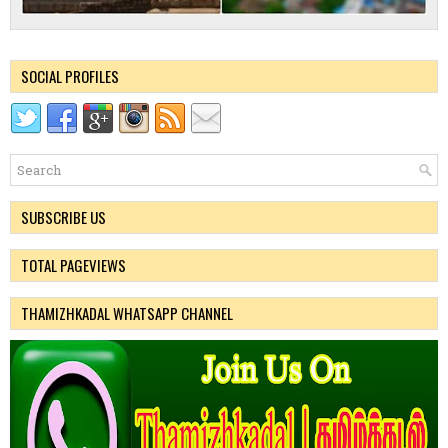
SOCIAL PROFILES
SUBSCRIBE US
TOTAL PAGEVIEWS
THAMIZHKADAL WHATSAPP CHANNEL