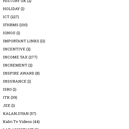
HISTORY GK
(2)
HOLIDAY
(1)
ICT
(227)
IFHRMS
(100)
IGNOU
(1)
IMPORTANT LINKS
(11)
INCENTIVE
(2)
INCOME TAX
(277)
INCREMENT
(2)
INSPIRE AWARD
(8)
INSURANCE
(1)
ISRO
(1)
ITK
(39)
JEE
(1)
KALANJIYAN
(57)
Kalvi Tv Videos
(44)