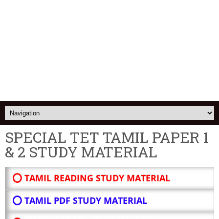
SPECIAL TET TAMIL PAPER 1
& 2 STUDY MATERIAL
⭕ TAMIL READING STUDY MATERIAL
⭕ TAMIL PDF STUDY MATERIAL