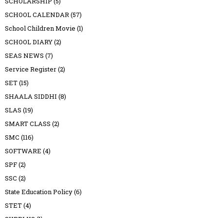
SCHOLARSHIP
(5)
SCHOOL CALENDAR
(57)
School Children Movie
(1)
SCHOOL DIARY
(2)
SEAS NEWS
(7)
Service Register
(2)
SET
(15)
SHAALA SIDDHI
(8)
SLAS
(19)
SMART CLASS
(2)
SMC
(116)
SOFTWARE
(4)
SPF
(2)
SSC
(2)
State Education Policy
(6)
STET
(4)