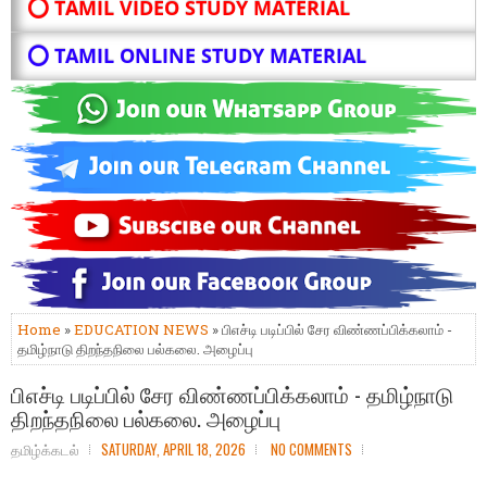
⭕ TAMIL VIDEO STUDY MATERIAL
⭕ TAMIL ONLINE STUDY MATERIAL
Home
»
EDUCATION NEWS
» பிஎச்டி படிப்பில் சேர விண்ணப்பிக்கலாம் -
தமிழ்நாடு திறந்தநிலை பல்கலை. அழைப்பு
பிஎச்டி படிப்பில் சேர விண்ணப்பிக்கலாம் - தமிழ்நாடு
திறந்தநிலை பல்கலை. அழைப்பு
தமிழ்க்கடல்
SATURDAY, APRIL 18, 2026
NO COMMENTS