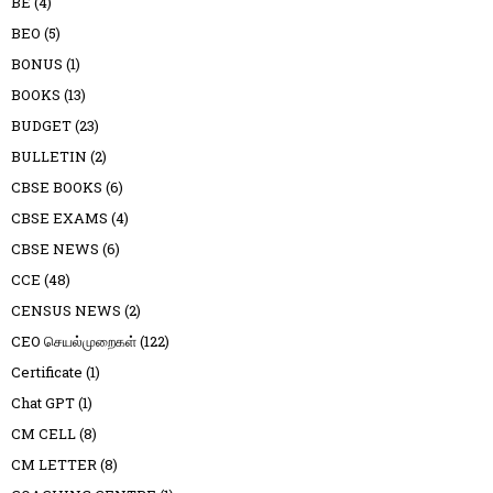
BE
(4)
BEO
(5)
BONUS
(1)
BOOKS
(13)
BUDGET
(23)
BULLETIN
(2)
CBSE BOOKS
(6)
CBSE EXAMS
(4)
CBSE NEWS
(6)
CCE
(48)
CENSUS NEWS
(2)
CEO செயல்முறைகள்
(122)
Certificate
(1)
Chat GPT
(1)
CM CELL
(8)
CM LETTER
(8)