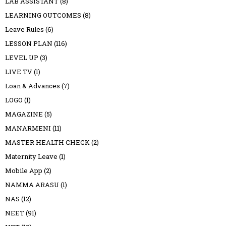
LAB ASSISTANT
(8)
LEARNING OUTCOMES
(8)
Leave Rules
(6)
LESSON PLAN
(116)
LEVEL UP
(3)
LIVE TV
(1)
Loan & Advances
(7)
LOGO
(1)
MAGAZINE
(5)
MANARMENI
(11)
MASTER HEALTH CHECK
(2)
Maternity Leave
(1)
Mobile App
(2)
NAMMA ARASU
(1)
NAS
(12)
NEET
(91)