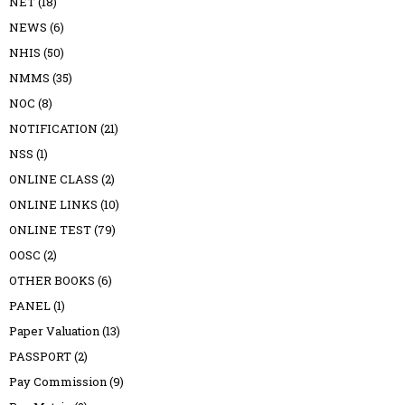
NET
(18)
NEWS
(6)
NHIS
(50)
NMMS
(35)
NOC
(8)
NOTIFICATION
(21)
NSS
(1)
ONLINE CLASS
(2)
ONLINE LINKS
(10)
ONLINE TEST
(79)
OOSC
(2)
OTHER BOOKS
(6)
PANEL
(1)
Paper Valuation
(13)
PASSPORT
(2)
Pay Commission
(9)