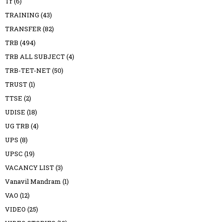
Tr
(6)
TRAINING
(43)
TRANSFER
(82)
TRB
(494)
TRB ALL SUBJECT
(4)
TRB-TET-NET
(50)
TRUST
(1)
TTSE
(2)
UDISE
(18)
UG TRB
(4)
UPS
(8)
UPSC
(19)
VACANCY LIST
(3)
Vanavil Mandram
(1)
VAO
(12)
VIDEO
(25)