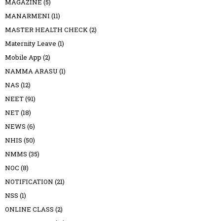
MAGAZINE
(5)
MANARMENI
(11)
MASTER HEALTH CHECK
(2)
Maternity Leave
(1)
Mobile App
(2)
NAMMA ARASU
(1)
NAS
(12)
NEET
(91)
NET
(18)
NEWS
(6)
NHIS
(50)
NMMS
(35)
NOC
(8)
NOTIFICATION
(21)
NSS
(1)
ONLINE CLASS
(2)