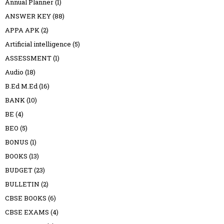
Annual Planner
(1)
ANSWER KEY
(88)
APPA APK
(2)
Artificial intelligence
(5)
ASSESSMENT
(1)
Audio
(18)
B.Ed M.Ed
(16)
BANK
(10)
BE
(4)
BEO
(5)
BONUS
(1)
BOOKS
(13)
BUDGET
(23)
BULLETIN
(2)
CBSE BOOKS
(6)
CBSE EXAMS
(4)