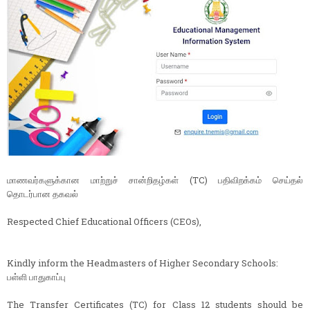
மாணவர்களுக்கான மாற்றுச் சான்றிதழ்கள் (TC) பதிவிறக்கம் செய்தல்
தொடர்பான தகவல்
Respected Chief Educational Officers (CEOs),
Kindly inform the Headmasters of Higher Secondary Schools:
பள்ளி பாதுகாப்பு
The Transfer Certificates (TC) for Class 12 students should be