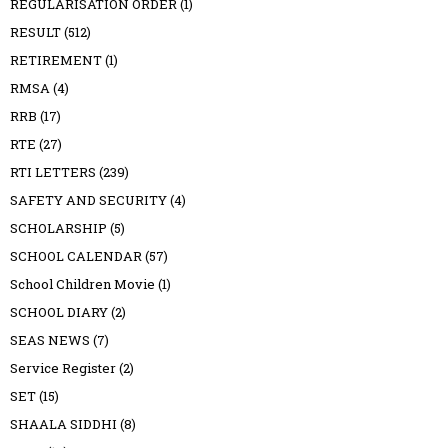
REGULARISATION ORDER
(1)
RESULT
(512)
RETIREMENT
(1)
RMSA
(4)
RRB
(17)
RTE
(27)
RTI LETTERS
(239)
SAFETY AND SECURITY
(4)
SCHOLARSHIP
(5)
SCHOOL CALENDAR
(57)
School Children Movie
(1)
SCHOOL DIARY
(2)
SEAS NEWS
(7)
Service Register
(2)
SET
(15)
SHAALA SIDDHI
(8)