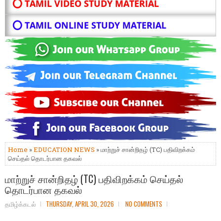
⭕ TAMIL VIDEO STUDY MATERIAL
⭕ TAMIL ONLINE STUDY MATERIAL
Home
»
EDUCATION NEWS
» மாற்றுச் சான்றிதழ் (TC) பதிவிறக்கம்
செய்தல் தொடர்பான தகவல்
மாற்றுச் சான்றிதழ் (TC) பதிவிறக்கம் செய்தல்
தொடர்பான தகவல்
தமிழ்க்கடல்
THURSDAY, APRIL 30, 2026
NO COMMENTS