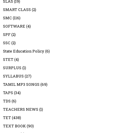
SLAS
(19)
SMART CLASS
(2)
SMC
(116)
SOFTWARE
(4)
SPF
(2)
SSC
(2)
State Education Policy
(6)
STET
(4)
SURPLUS
(1)
SYLLABUS
(27)
TAMIL MP3 SONGS
(69)
TAPS
(34)
TDS
(6)
TEACHERS NEWS
(1)
TET
(438)
TEXT BOOK
(90)