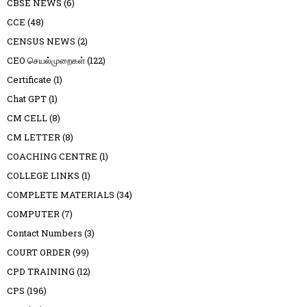
CBSE NEWS
(6)
CCE
(48)
CENSUS NEWS
(2)
CEO செயல்முறைகள்
(122)
Certificate
(1)
Chat GPT
(1)
CM CELL
(8)
CM LETTER
(8)
COACHING CENTRE
(1)
COLLEGE LINKS
(1)
COMPLETE MATERIALS
(34)
COMPUTER
(7)
Contact Numbers
(3)
COURT ORDER
(99)
CPD TRAINING
(12)
CPS
(196)