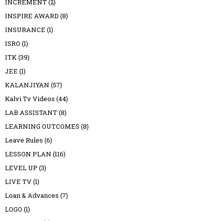
INCREMENT
(2)
INSPIRE AWARD
(8)
INSURANCE
(1)
ISRO
(1)
ITK
(39)
JEE
(1)
KALANJIYAN
(57)
Kalvi Tv Videos
(44)
LAB ASSISTANT
(8)
LEARNING OUTCOMES
(8)
Leave Rules
(6)
LESSON PLAN
(116)
LEVEL UP
(3)
LIVE TV
(1)
Loan & Advances
(7)
LOGO
(1)