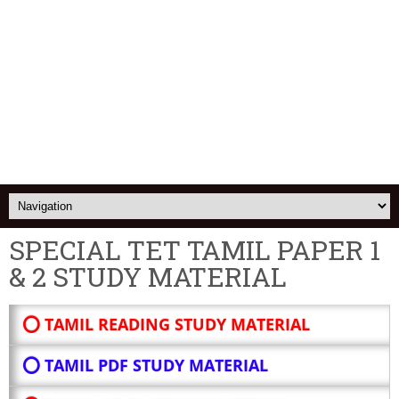
SPECIAL TET TAMIL PAPER 1
& 2 STUDY MATERIAL
⭕ TAMIL READING STUDY MATERIAL
⭕ TAMIL PDF STUDY MATERIAL