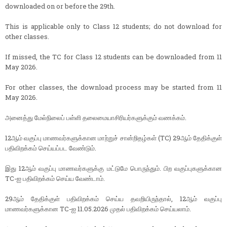
downloaded on or before the 29th.
This is applicable only to Class 12 students; do not download for
other classes.
If missed, the TC for Class 12 students can be downloaded from 11
May 2026.
For other classes, the download process may be started from 11
May 2026.
அனைத்து மேல்நிலைப் பள்ளி தலைமையாசிரியர்களுக்கும் வணக்கம்.
12ஆம் வகுப்பு மாணவர்களுக்கான மாற்றுச் சான்றிதழ்கள் (TC) 29ஆம் தேதிக்குள்
பதிவிறக்கம் செய்யப்பட வேண்டும்.
இது 12ஆம் வகுப்பு மாணவர்களுக்கு மட்டுமே பொருந்தும். பிற வகுப்புகளுக்கான
TC-ஐ பதிவிறக்கம் செய்ய வேண்டாம்.
29ஆம் தேதிக்குள் பதிவிறக்கம் செய்ய தவறியிருந்தால், 12ஆம் வகுப்பு
மாணவர்களுக்கான TC-ஐ 11.05.2026 முதல் பதிவிறக்கம் செய்யலாம்.