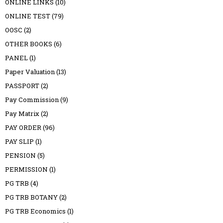
ONLINE LINKS
(10)
ONLINE TEST
(79)
OOSC
(2)
OTHER BOOKS
(6)
PANEL
(1)
Paper Valuation
(13)
PASSPORT
(2)
Pay Commission
(9)
Pay Matrix
(2)
PAY ORDER
(96)
PAY SLIP
(1)
PENSION
(5)
PERMISSION
(1)
PG TRB
(4)
PG TRB BOTANY
(2)
PG TRB Economics
(1)