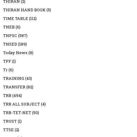
THIRAN
(2)
THIRAN HAND BOOK
(5)
TIME TABLE
(112)
TNEB
(6)
TNPSC
(587)
TNSED
(189)
Today News
(8)
TPF
(1)
Tr
(6)
TRAINING
(43)
TRANSFER
(82)
TRB
(494)
TRB ALL SUBJECT
(4)
TRB-TET-NET
(50)
TRUST
(1)
TTSE
(2)