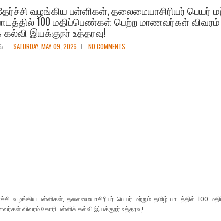
ேர்ச்சி வழங்கிய பள்ளிகள், தலைமையாசிரியர் பெயர் மற
பாடத்தில் 100 மதிப்பெண்கள் பெற்ற மாணவர்கள் விவரம
் கல்வி இயக்குநர் உத்தரவு!
ல்
SATURDAY, MAY 09, 2026
NO COMMENTS
ச்சி வழங்கிய பள்ளிகள், தலைமையாசிரியர் பெயர் மற்றும் தமிழ் பாடத்தில் 100 மத
வர்கள் விவரம் கோரி பள்ளிக் கல்வி இயக்குநர் உத்தரவு!