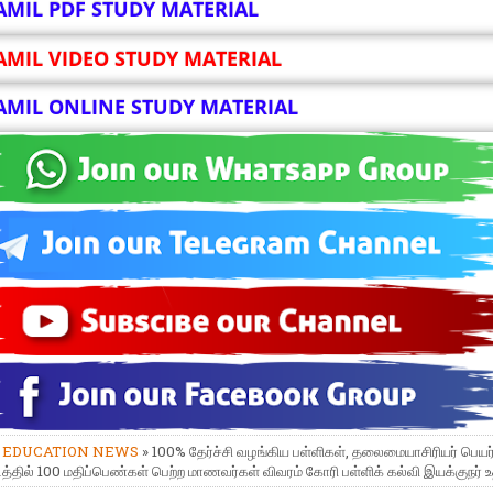
AMIL PDF STUDY MATERIAL
AMIL VIDEO STUDY MATERIAL
AMIL ONLINE STUDY MATERIAL
»
EDUCATION NEWS
» 100% தேர்ச்சி வழங்கிய பள்ளிகள், தலைமையாசிரியர் பெயர் 
டத்தில் 100 மதிப்பெண்கள் பெற்ற மாணவர்கள் விவரம் கோரி பள்ளிக் கல்வி இயக்குநர் உ