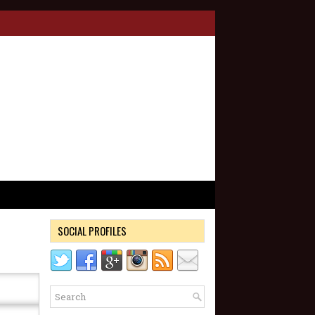
SOCIAL PROFILES