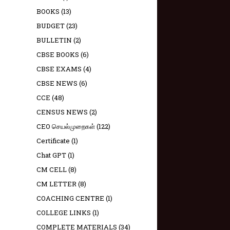
BOOKS
(13)
BUDGET
(23)
BULLETIN
(2)
CBSE BOOKS
(6)
CBSE EXAMS
(4)
CBSE NEWS
(6)
CCE
(48)
CENSUS NEWS
(2)
CEO செயல்முறைகள்
(122)
Certificate
(1)
Chat GPT
(1)
CM CELL
(8)
CM LETTER
(8)
COACHING CENTRE
(1)
COLLEGE LINKS
(1)
COMPLETE MATERIALS
(34)