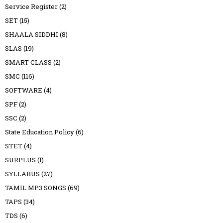
Service Register
(2)
SET
(15)
SHAALA SIDDHI
(8)
SLAS
(19)
SMART CLASS
(2)
SMC
(116)
SOFTWARE
(4)
SPF
(2)
SSC
(2)
State Education Policy
(6)
STET
(4)
SURPLUS
(1)
SYLLABUS
(27)
TAMIL MP3 SONGS
(69)
TAPS
(34)
TDS
(6)