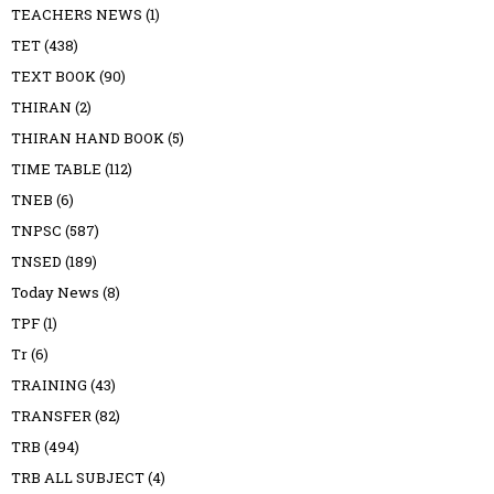
TEACHERS NEWS
(1)
TET
(438)
TEXT BOOK
(90)
THIRAN
(2)
THIRAN HAND BOOK
(5)
TIME TABLE
(112)
TNEB
(6)
TNPSC
(587)
TNSED
(189)
Today News
(8)
TPF
(1)
Tr
(6)
TRAINING
(43)
TRANSFER
(82)
TRB
(494)
TRB ALL SUBJECT
(4)