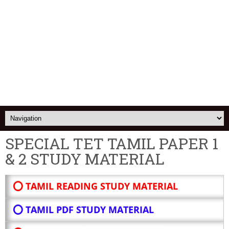
SPECIAL TET TAMIL PAPER 1
& 2 STUDY MATERIAL
⭕ TAMIL READING STUDY MATERIAL
⭕ TAMIL PDF STUDY MATERIAL