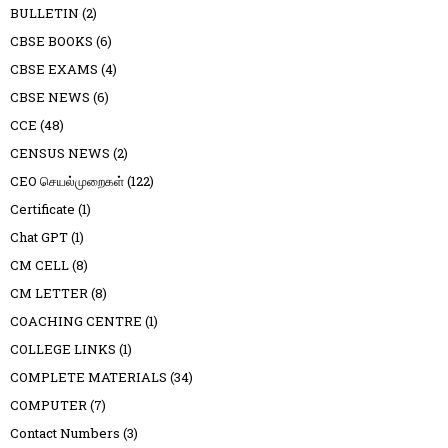
BULLETIN
(2)
CBSE BOOKS
(6)
CBSE EXAMS
(4)
CBSE NEWS
(6)
CCE
(48)
CENSUS NEWS
(2)
CEO செயல்முறைகள்
(122)
Certificate
(1)
Chat GPT
(1)
CM CELL
(8)
CM LETTER
(8)
COACHING CENTRE
(1)
COLLEGE LINKS
(1)
COMPLETE MATERIALS
(34)
COMPUTER
(7)
Contact Numbers
(3)