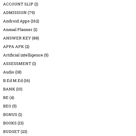
ACCOUNT SLIP
(1)
ADMISSION
(79)
Android Apps
(162)
Annual Planner
(1)
ANSWER KEY
(88)
APPA APK
(2)
Artificial intelligence
(5)
ASSESSMENT
(1)
Audio
(18)
B.Ed M.Ed
(16)
BANK
(10)
BE
(4)
BEO
(5)
BONUS
(1)
BOOKS
(13)
BUDGET
(23)