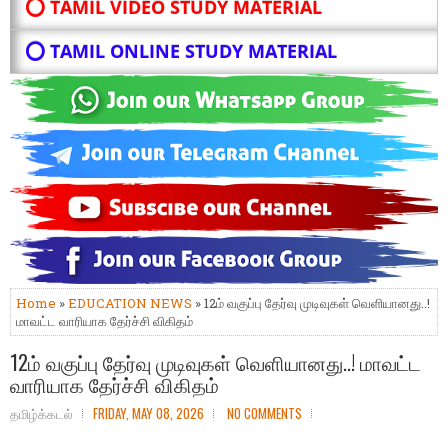
⭕ TAMIL VIDEO STUDY MATERIAL
⭕ TAMIL ONLINE STUDY MATERIAL
Home
»
EDUCATION NEWS
» 12ம் வகுப்பு தேர்வு முடிவுகள் வெளியானது..!
மாவட்ட வாரியாக தேர்ச்சி விகிதம்
12ம் வகுப்பு தேர்வு முடிவுகள் வெளியானது..! மாவட்ட
வாரியாக தேர்ச்சி விகிதம்
தமிழ்க்கடல்
FRIDAY, MAY 08, 2026
NO COMMENTS