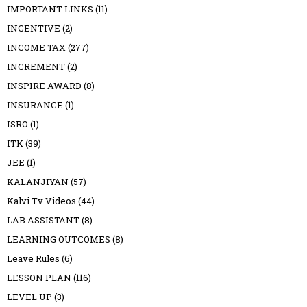
IMPORTANT LINKS
(11)
INCENTIVE
(2)
INCOME TAX
(277)
INCREMENT
(2)
INSPIRE AWARD
(8)
INSURANCE
(1)
ISRO
(1)
ITK
(39)
JEE
(1)
KALANJIYAN
(57)
Kalvi Tv Videos
(44)
LAB ASSISTANT
(8)
LEARNING OUTCOMES
(8)
Leave Rules
(6)
LESSON PLAN
(116)
LEVEL UP
(3)