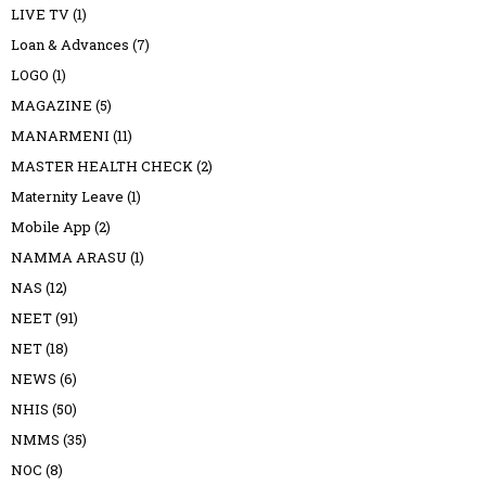
LIVE TV
(1)
Loan & Advances
(7)
LOGO
(1)
MAGAZINE
(5)
MANARMENI
(11)
MASTER HEALTH CHECK
(2)
Maternity Leave
(1)
Mobile App
(2)
NAMMA ARASU
(1)
NAS
(12)
NEET
(91)
NET
(18)
NEWS
(6)
NHIS
(50)
NMMS
(35)
NOC
(8)