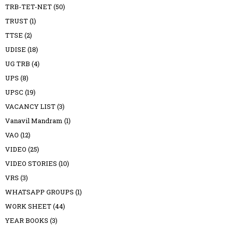
TRB-TET-NET
(50)
TRUST
(1)
TTSE
(2)
UDISE
(18)
UG TRB
(4)
UPS
(8)
UPSC
(19)
VACANCY LIST
(3)
Vanavil Mandram
(1)
VAO
(12)
VIDEO
(25)
VIDEO STORIES
(10)
VRS
(3)
WHATSAPP GROUPS
(1)
WORK SHEET
(44)
YEAR BOOKS
(3)