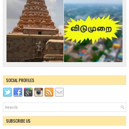
SOCIAL PROFILES
SUBSCRIBE US