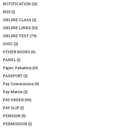
NOTIFICATION
(21)
NSS
(1)
ONLINE CLASS
(2)
ONLINE LINKS
(10)
ONLINE TEST
(79)
OOSC
(2)
OTHER BOOKS
(6)
PANEL
(1)
Paper Valuation
(13)
PASSPORT
(2)
Pay Commission
(9)
Pay Matrix
(2)
PAY ORDER
(96)
PAY SLIP
(1)
PENSION
(5)
PERMISSION
(1)