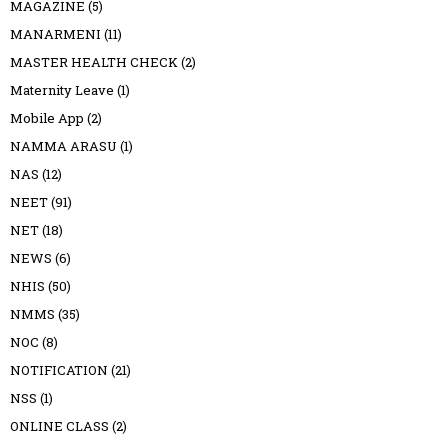
MAGAZINE
(5)
MANARMENI
(11)
MASTER HEALTH CHECK
(2)
Maternity Leave
(1)
Mobile App
(2)
NAMMA ARASU
(1)
NAS
(12)
NEET
(91)
NET
(18)
NEWS
(6)
NHIS
(50)
NMMS
(35)
NOC
(8)
NOTIFICATION
(21)
NSS
(1)
ONLINE CLASS
(2)