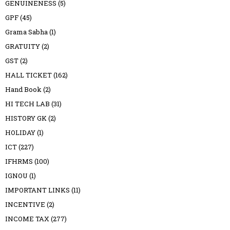
GENUINENESS
(5)
GPF
(45)
Grama Sabha
(1)
GRATUITY
(2)
GST
(2)
HALL TICKET
(162)
Hand Book
(2)
HI TECH LAB
(31)
HISTORY GK
(2)
HOLIDAY
(1)
ICT
(227)
IFHRMS
(100)
IGNOU
(1)
IMPORTANT LINKS
(11)
INCENTIVE
(2)
INCOME TAX
(277)