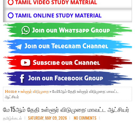
⭕ TAMIL VIDEO STUDY MATERIAL
⭕ TAMIL ONLINE STUDY MATERIAL
Home
»
உள்ளூர் விடுமுறை
» மே15ஆம் தேதி உள்ளூர் விடுமுறை: மாவட்ட
ஆட்சியர்
மே15ஆம் தேதி உள்ளூர் விடுமுறை: மாவட்ட ஆட்சியர்
தமிழ்க்கடல்
SATURDAY, MAY 09, 2026
NO COMMENTS