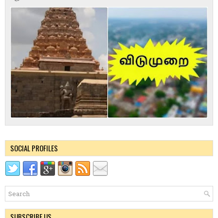
SOCIAL PROFILES
SUBSCRIBE US