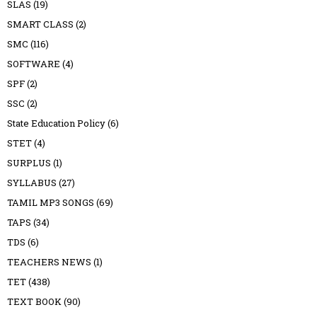
SLAS
(19)
SMART CLASS
(2)
SMC
(116)
SOFTWARE
(4)
SPF
(2)
SSC
(2)
State Education Policy
(6)
STET
(4)
SURPLUS
(1)
SYLLABUS
(27)
TAMIL MP3 SONGS
(69)
TAPS
(34)
TDS
(6)
TEACHERS NEWS
(1)
TET
(438)
TEXT BOOK
(90)