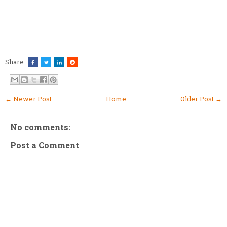
Share:
← Newer Post
Home
Older Post →
No comments:
Post a Comment