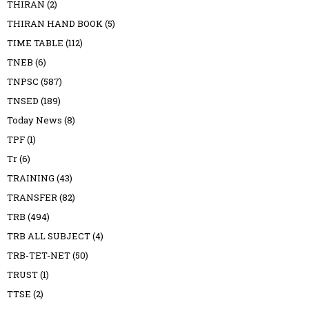
THIRAN
(2)
THIRAN HAND BOOK
(5)
TIME TABLE
(112)
TNEB
(6)
TNPSC
(587)
TNSED
(189)
Today News
(8)
TPF
(1)
Tr
(6)
TRAINING
(43)
TRANSFER
(82)
TRB
(494)
TRB ALL SUBJECT
(4)
TRB-TET-NET
(50)
TRUST
(1)
TTSE
(2)