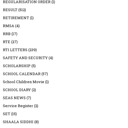
REGULARISATION ORDER
(1)
RESULT
(512)
RETIREMENT
(1)
RMSA
(4)
RRB
(17)
RTE
(27)
RTI LETTERS
(239)
SAFETY AND SECURITY
(4)
SCHOLARSHIP
(5)
SCHOOL CALENDAR
(57)
School Children Movie
(1)
SCHOOL DIARY
(2)
SEAS NEWS
(7)
Service Register
(2)
SET
(15)
SHAALA SIDDHI
(8)