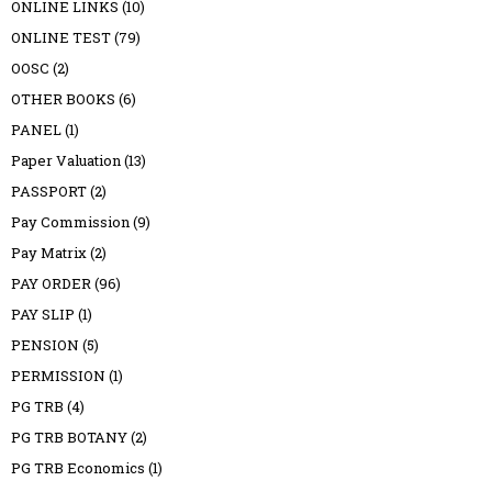
ONLINE LINKS
(10)
ONLINE TEST
(79)
OOSC
(2)
OTHER BOOKS
(6)
PANEL
(1)
Paper Valuation
(13)
PASSPORT
(2)
Pay Commission
(9)
Pay Matrix
(2)
PAY ORDER
(96)
PAY SLIP
(1)
PENSION
(5)
PERMISSION
(1)
PG TRB
(4)
PG TRB BOTANY
(2)
PG TRB Economics
(1)