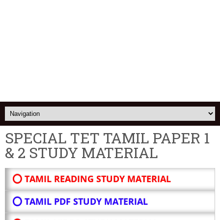
SPECIAL TET TAMIL PAPER 1
& 2 STUDY MATERIAL
⭕ TAMIL READING STUDY MATERIAL
⭕ TAMIL PDF STUDY MATERIAL