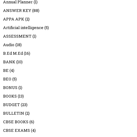
Annual Planner
(1)
ANSWER KEY
(88)
APPA APK
(2)
Artificial intelligence
(5)
ASSESSMENT
(1)
Audio
(18)
B.Ed M.Ed
(16)
BANK
(10)
BE
(4)
BEO
(5)
BONUS
(1)
BOOKS
(13)
BUDGET
(23)
BULLETIN
(2)
CBSE BOOKS
(6)
CBSE EXAMS
(4)