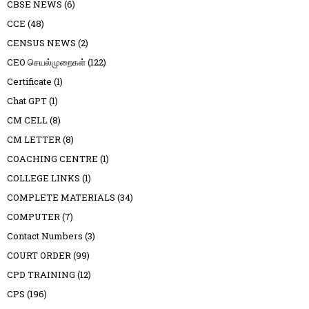
CBSE NEWS
(6)
CCE
(48)
CENSUS NEWS
(2)
CEO செயல்முறைகள்
(122)
Certificate
(1)
Chat GPT
(1)
CM CELL
(8)
CM LETTER
(8)
COACHING CENTRE
(1)
COLLEGE LINKS
(1)
COMPLETE MATERIALS
(34)
COMPUTER
(7)
Contact Numbers
(3)
COURT ORDER
(99)
CPD TRAINING
(12)
CPS
(196)