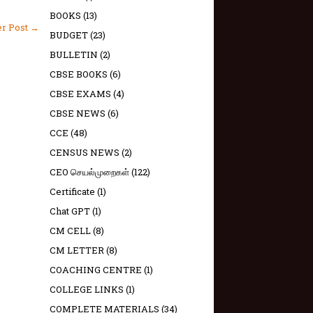
BOOKS
(13)
er Post →
BUDGET
(23)
BULLETIN
(2)
CBSE BOOKS
(6)
CBSE EXAMS
(4)
CBSE NEWS
(6)
CCE
(48)
CENSUS NEWS
(2)
CEO செயல்முறைகள்
(122)
Certificate
(1)
Chat GPT
(1)
CM CELL
(8)
CM LETTER
(8)
COACHING CENTRE
(1)
COLLEGE LINKS
(1)
COMPLETE MATERIALS
(34)