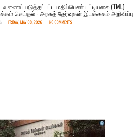
டவணைப் படுத்தப்பட்ட மதிப்பெண் பட்டியலை (TML)
க்கம் செய்தல் - அரசுத் தேர்வுகள் இயக்ககம் அறிவிப்பு
ல்
FRIDAY, MAY 08, 2026
NO COMMENTS