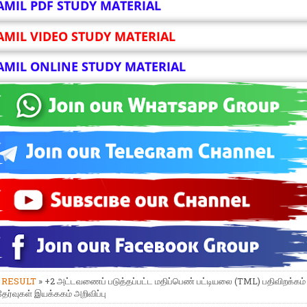
AMIL PDF STUDY MATERIAL
AMIL VIDEO STUDY MATERIAL
AMIL ONLINE STUDY MATERIAL
»
RESULT
» +2 அட்டவணைப் படுத்தப்பட்ட மதிப்பெண் பட்டியலை (TML) பதிவிறக்கம்
தேர்வுகள் இயக்ககம் அறிவிப்பு