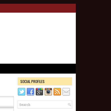
SOCIAL PROFILES