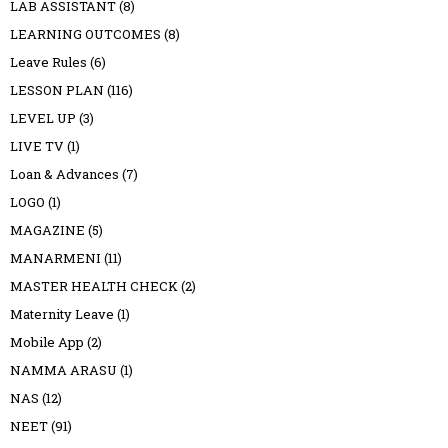
LAB ASSISTANT
(8)
LEARNING OUTCOMES
(8)
Leave Rules
(6)
LESSON PLAN
(116)
LEVEL UP
(3)
LIVE TV
(1)
Loan & Advances
(7)
LOGO
(1)
MAGAZINE
(5)
MANARMENI
(11)
MASTER HEALTH CHECK
(2)
Maternity Leave
(1)
Mobile App
(2)
NAMMA ARASU
(1)
NAS
(12)
NEET
(91)