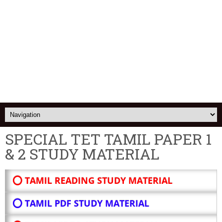
SPECIAL TET TAMIL PAPER 1
& 2 STUDY MATERIAL
⭕ TAMIL READING STUDY MATERIAL
⭕ TAMIL PDF STUDY MATERIAL