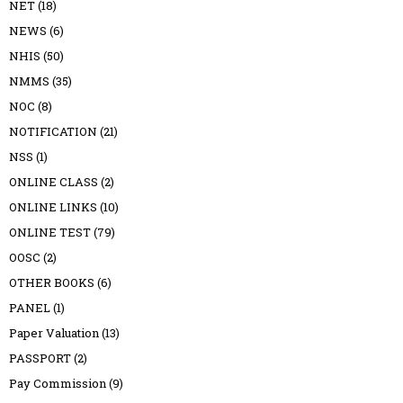
NET
(18)
NEWS
(6)
NHIS
(50)
NMMS
(35)
NOC
(8)
NOTIFICATION
(21)
NSS
(1)
ONLINE CLASS
(2)
ONLINE LINKS
(10)
ONLINE TEST
(79)
OOSC
(2)
OTHER BOOKS
(6)
PANEL
(1)
Paper Valuation
(13)
PASSPORT
(2)
Pay Commission
(9)