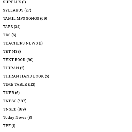
SURPLUS
(1)
SYLLABUS
(27)
TAMIL MP3 SONGS
(69)
TAPS
(34)
TDS
(6)
TEACHERS NEWS
(1)
TET
(438)
TEXT BOOK
(90)
THIRAN
(2)
THIRAN HAND BOOK
(5)
TIME TABLE
(112)
TNEB
(6)
TNPSC
(587)
TNSED
(189)
Today News
(8)
TPF
(1)