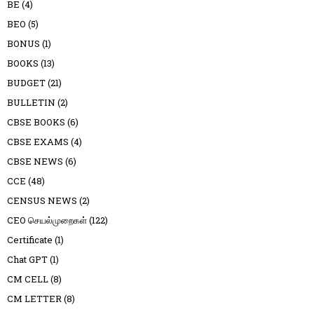
BE
(4)
BEO
(5)
BONUS
(1)
BOOKS
(13)
BUDGET
(21)
BULLETIN
(2)
CBSE BOOKS
(6)
CBSE EXAMS
(4)
CBSE NEWS
(6)
CCE
(48)
CENSUS NEWS
(2)
CEO செயல்முறைகள்
(122)
Certificate
(1)
Chat GPT
(1)
CM CELL
(8)
CM LETTER
(8)