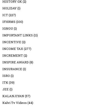
HISTORY GK
(2)
HOLIDAY
(1)
ICT
(227)
IFHRMS
(100)
IGNOU
(1)
IMPORTANT LINKS
(11)
INCENTIVE
(2)
INCOME TAX
(277)
INCREMENT
(2)
INSPIRE AWARD
(8)
INSURANCE
(1)
ISRO
(1)
ITK
(39)
JEE
(1)
KALANJIYAN
(57)
Kalvi Tv Videos
(44)