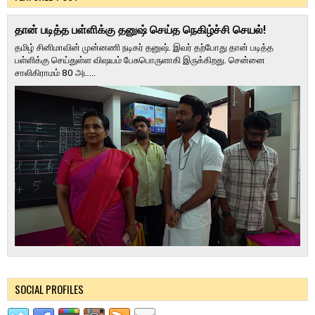
தான் படித்த பள்ளிக்கு தனுஷ் செய்த நெகிழ்ச்சி செயல்!
தமிழ் சினிமாவின் முன்னணி நடிகர் தனுஷ். இவர் தற்போது தான் படித்த
பள்ளிக்கு செய்துள்ள விஷயம் பேசுபொருளாகி இருக்கிறது. சென்னை
சாலிகிராமம் 80 அட...
SOCIAL PROFILES