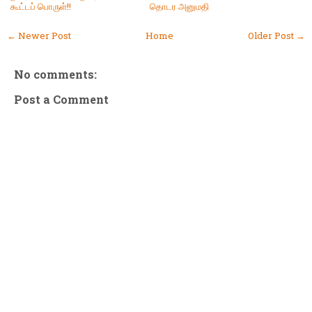
கூட்டப் பொருள்!!
தொடர அனுமதி
← Newer Post
Home
Older Post →
No comments:
Post a Comment