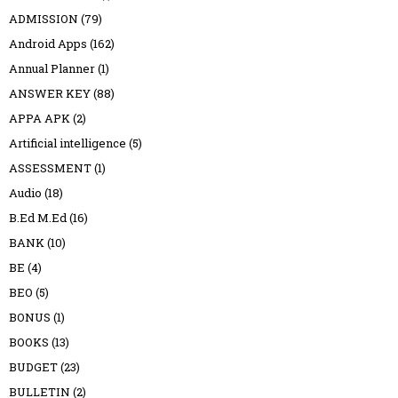
ADMISSION
(79)
Android Apps
(162)
Annual Planner
(1)
ANSWER KEY
(88)
APPA APK
(2)
Artificial intelligence
(5)
ASSESSMENT
(1)
Audio
(18)
B.Ed M.Ed
(16)
BANK
(10)
BE
(4)
BEO
(5)
BONUS
(1)
BOOKS
(13)
BUDGET
(23)
BULLETIN
(2)