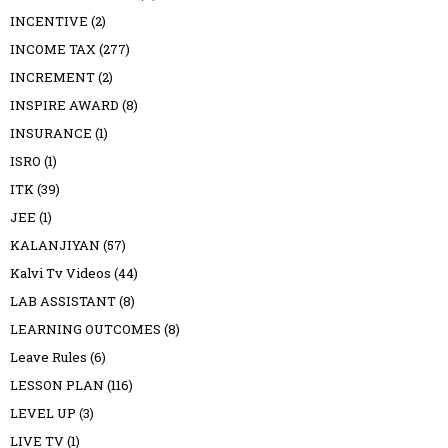
INCENTIVE
(2)
INCOME TAX
(277)
INCREMENT
(2)
INSPIRE AWARD
(8)
INSURANCE
(1)
ISRO
(1)
ITK
(39)
JEE
(1)
KALANJIYAN
(57)
Kalvi Tv Videos
(44)
LAB ASSISTANT
(8)
LEARNING OUTCOMES
(8)
Leave Rules
(6)
LESSON PLAN
(116)
LEVEL UP
(3)
LIVE TV
(1)