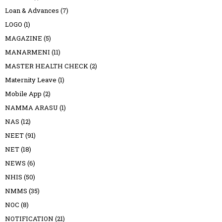
Loan & Advances
(7)
LOGO
(1)
MAGAZINE
(5)
MANARMENI
(11)
MASTER HEALTH CHECK
(2)
Maternity Leave
(1)
Mobile App
(2)
NAMMA ARASU
(1)
NAS
(12)
NEET
(91)
NET
(18)
NEWS
(6)
NHIS
(50)
NMMS
(35)
NOC
(8)
NOTIFICATION
(21)