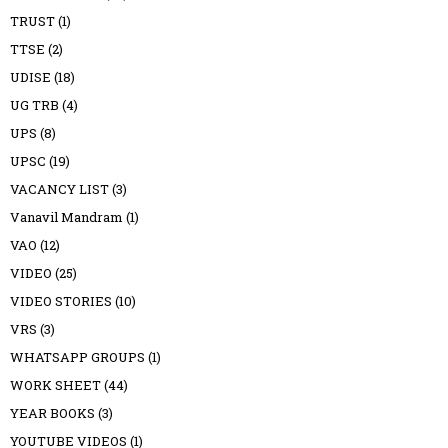
TRUST
(1)
TTSE
(2)
UDISE
(18)
UG TRB
(4)
UPS
(8)
UPSC
(19)
VACANCY LIST
(3)
Vanavil Mandram
(1)
VAO
(12)
VIDEO
(25)
VIDEO STORIES
(10)
VRS
(3)
WHATSAPP GROUPS
(1)
WORK SHEET
(44)
YEAR BOOKS
(3)
YOUTUBE VIDEOS
(1)