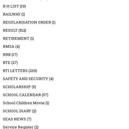
R H LIST
(19)
RAILWAY
(1)
REGULARISATION ORDER
(1)
RESULT
(512)
RETIREMENT
(1)
RMSA
(4)
RRB
(17)
RTE
(27)
RTI LETTERS
(239)
SAFETY AND SECURITY
(4)
SCHOLARSHIP
(5)
SCHOOL CALENDAR
(57)
School Children Movie
(1)
SCHOOL DIARY
(2)
SEAS NEWS
(7)
Service Register
(2)