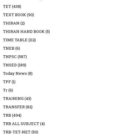
TET
(438)
TEXT BOOK
(90)
THIRAN
(2)
THIRAN HAND BOOK
(5)
TIME TABLE
(112)
TNEB
(6)
TNPSC
(587)
TNSED
(189)
Today News
(8)
TPF
(1)
Tr
(6)
TRAINING
(43)
TRANSFER
(82)
TRB
(494)
TRB ALL SUBJECT
(4)
TRB-TET-NET
(50)