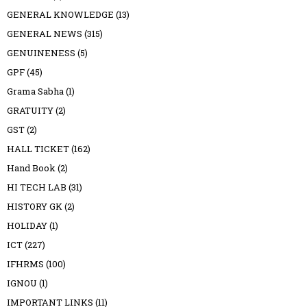
GENERAL KNOWLEDGE
(13)
GENERAL NEWS
(315)
GENUINENESS
(5)
GPF
(45)
Grama Sabha
(1)
GRATUITY
(2)
GST
(2)
HALL TICKET
(162)
Hand Book
(2)
HI TECH LAB
(31)
HISTORY GK
(2)
HOLIDAY
(1)
ICT
(227)
IFHRMS
(100)
IGNOU
(1)
IMPORTANT LINKS
(11)