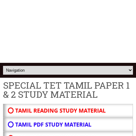
SPECIAL TET TAMIL PAPER 1
& 2 STUDY MATERIAL
⭕ TAMIL READING STUDY MATERIAL
⭕ TAMIL PDF STUDY MATERIAL