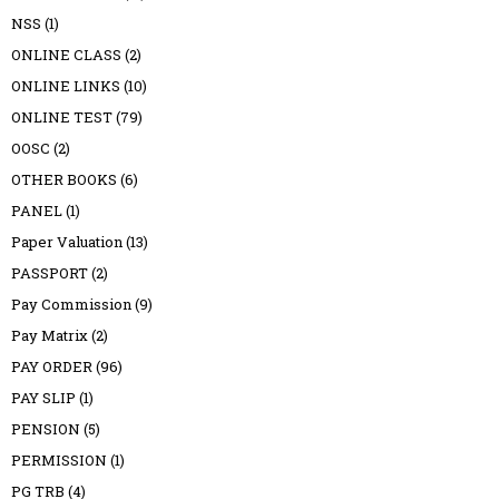
NSS
(1)
ONLINE CLASS
(2)
ONLINE LINKS
(10)
ONLINE TEST
(79)
OOSC
(2)
OTHER BOOKS
(6)
PANEL
(1)
Paper Valuation
(13)
PASSPORT
(2)
Pay Commission
(9)
Pay Matrix
(2)
PAY ORDER
(96)
PAY SLIP
(1)
PENSION
(5)
PERMISSION
(1)
PG TRB
(4)