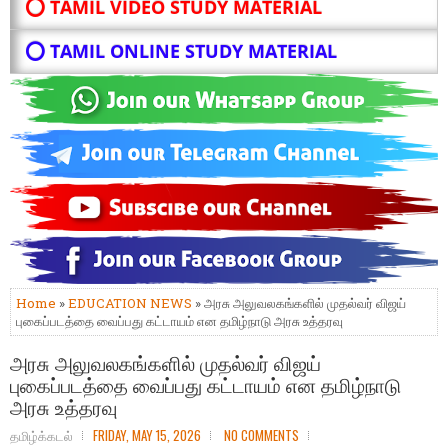
⭕ TAMIL VIDEO STUDY MATERIAL
⭕ TAMIL ONLINE STUDY MATERIAL
Home
»
EDUCATION NEWS
» அரசு அலுவலகங்களில் முதல்வர் விஜய்
புகைப்படத்தை வைப்பது கட்டாயம் என தமிழ்நாடு அரசு உத்தரவு
அரசு அலுவலகங்களில் முதல்வர் விஜய்
புகைப்படத்தை வைப்பது கட்டாயம் என தமிழ்நாடு
அரசு உத்தரவு
தமிழ்க்கடல்
FRIDAY, MAY 15, 2026
NO COMMENTS