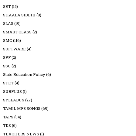
SET
(15)
SHAALA SIDDHI
(8)
SLAS
(19)
SMART CLASS
(2)
SMC
(116)
SOFTWARE
(4)
SPF
(2)
SSC
(2)
State Education Policy
(6)
STET
(4)
SURPLUS
(1)
SYLLABUS
(27)
TAMIL MP3 SONGS
(69)
TAPS
(34)
TDS
(6)
TEACHERS NEWS
(1)