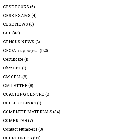
CBSE BOOKS
(6)
CBSE EXAMS
(4)
CBSE NEWS
(6)
CCE
(48)
CENSUS NEWS
(2)
CEO செயல்முறைகள்
(122)
Certificate
(1)
Chat GPT
(1)
CM CELL
(8)
CM LETTER
(8)
COACHING CENTRE
(1)
COLLEGE LINKS
(1)
COMPLETE MATERIALS
(34)
COMPUTER
(7)
Contact Numbers
(3)
COURT ORDER
(99)