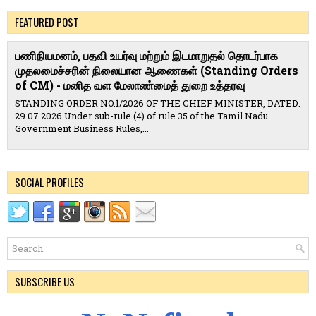
FEATURED POST
பணிநியமனம், பதவி உயர்வு மற்றும் இடமாறுதல் தொடர்பாக
முதலமைச்சரின் நிலையான ஆணைகள் (Standing Orders
of CM) - மனித வள மேலாண்மைத் துறை உத்தரவு
STANDING ORDER NO.1/2026 OF THE CHIEF MINISTER, DATED:
29.07.2026 Under sub-rule (4) of rule 35 of the Tamil Nadu
Government Business Rules,...
SOCIAL PROFILES
SUBSCRIBE US