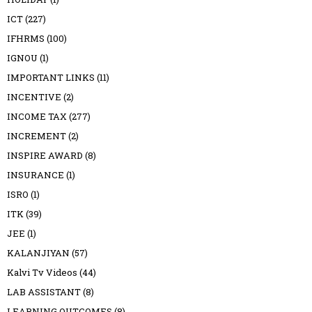
ICT
(227)
IFHRMS
(100)
IGNOU
(1)
IMPORTANT LINKS
(11)
INCENTIVE
(2)
INCOME TAX
(277)
INCREMENT
(2)
INSPIRE AWARD
(8)
INSURANCE
(1)
ISRO
(1)
ITK
(39)
JEE
(1)
KALANJIYAN
(57)
Kalvi Tv Videos
(44)
LAB ASSISTANT
(8)
LEARNING OUTCOMES
(8)