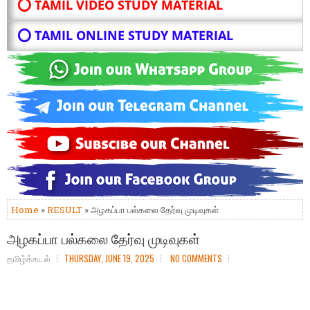
⭕ TAMIL VIDEO STUDY MATERIAL
⭕ TAMIL ONLINE STUDY MATERIAL
Home
»
RESULT
» அழகப்பா பல்கலை தேர்வு முடிவுகள்
அழகப்பா பல்கலை தேர்வு முடிவுகள்
தமிழ்க்கடல்
THURSDAY, JUNE 19, 2025
NO COMMENTS