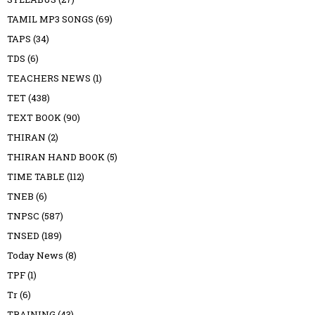
TAMIL MP3 SONGS
(69)
TAPS
(34)
TDS
(6)
TEACHERS NEWS
(1)
TET
(438)
TEXT BOOK
(90)
THIRAN
(2)
THIRAN HAND BOOK
(5)
TIME TABLE
(112)
TNEB
(6)
TNPSC
(587)
TNSED
(189)
Today News
(8)
TPF
(1)
Tr
(6)
TRAINING
(43)