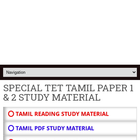
SPECIAL TET TAMIL PAPER 1
& 2 STUDY MATERIAL
⭕ TAMIL READING STUDY MATERIAL
⭕ TAMIL PDF STUDY MATERIAL