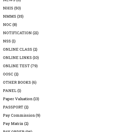
NHIS
(50)
NMMS
(35)
NOC
(8)
NOTIFICATION
(21)
NSS
(1)
ONLINE CLASS
(2)
ONLINE LINKS
(10)
ONLINE TEST
(79)
OOSC
(2)
OTHER BOOKS
(6)
PANEL
(1)
Paper Valuation
(13)
PASSPORT
(2)
Pay Commission
(9)
Pay Matrix
(2)
PAY ORDER
(96)