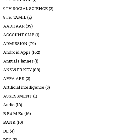
9TH SOCIAL SCIENCE
(2)
9TH TAMIL
(2)
AADHAAR
(39)
ACCOUNT SLIP
(1)
ADMISSION
(79)
Android Apps
(162)
Annual Planner
(1)
ANSWER KEY
(88)
APPA APK
(2)
Artificial intelligence
(5)
ASSESSMENT
(1)
Audio
(18)
B.Ed M.Ed
(16)
BANK
(10)
BE
(4)
BEO
(5)