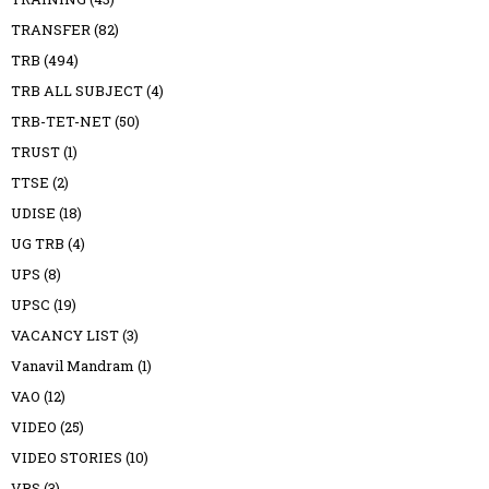
TRANSFER
(82)
TRB
(494)
TRB ALL SUBJECT
(4)
TRB-TET-NET
(50)
TRUST
(1)
TTSE
(2)
UDISE
(18)
UG TRB
(4)
UPS
(8)
UPSC
(19)
VACANCY LIST
(3)
Vanavil Mandram
(1)
VAO
(12)
VIDEO
(25)
VIDEO STORIES
(10)
VRS
(3)