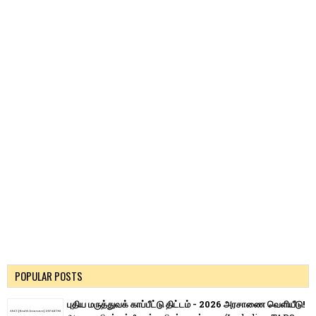
POPULAR POSTS
புதிய மருத்துவக் காப்பீட்டு திட்டம் - 2026 அரசாணை வெளியீடு!