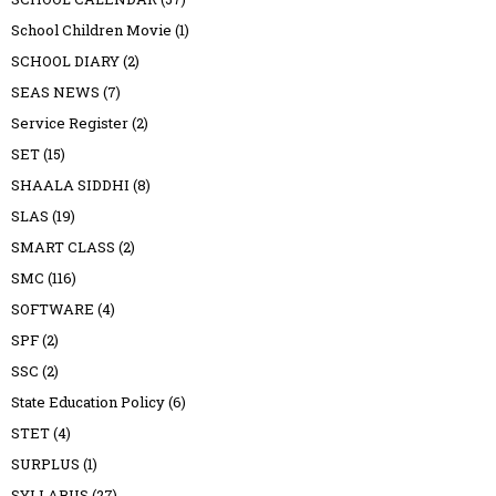
School Children Movie
(1)
SCHOOL DIARY
(2)
SEAS NEWS
(7)
Service Register
(2)
SET
(15)
SHAALA SIDDHI
(8)
SLAS
(19)
SMART CLASS
(2)
SMC
(116)
SOFTWARE
(4)
SPF
(2)
SSC
(2)
State Education Policy
(6)
STET
(4)
SURPLUS
(1)
SYLLABUS
(27)