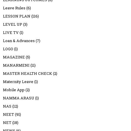
Leave Rules
(6)
LESSON PLAN
(116)
LEVEL UP
(3)
LIVE TV
(1)
Loan & Advances
(7)
LOGO
(1)
MAGAZINE
(5)
MANARMENI
(11)
MASTER HEALTH CHECK
(2)
Maternity Leave
(1)
Mobile App
(2)
NAMMA ARASU
(1)
NAS
(12)
NEET
(91)
NET
(18)
NEWS
(6)