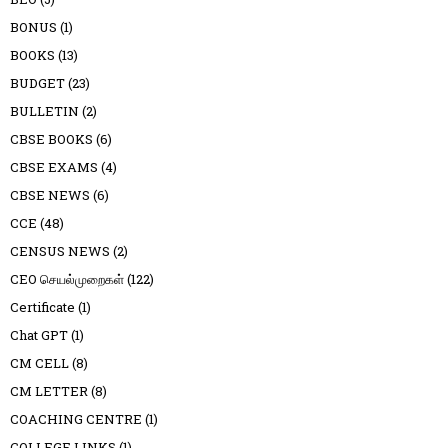
BONUS
(1)
BOOKS
(13)
BUDGET
(23)
BULLETIN
(2)
CBSE BOOKS
(6)
CBSE EXAMS
(4)
CBSE NEWS
(6)
CCE
(48)
CENSUS NEWS
(2)
CEO செயல்முறைகள்
(122)
Certificate
(1)
Chat GPT
(1)
CM CELL
(8)
CM LETTER
(8)
COACHING CENTRE
(1)
COLLEGE LINKS
(1)