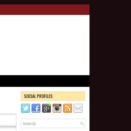
SOCIAL PROFILES