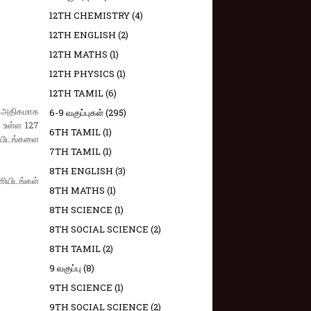
12TH CHEMISTRY
(4)
12TH ENGLISH
(2)
12TH MATHS
(1)
12TH PHYSICS
(1)
12TH TAMIL
(6)
கை அதிகமாக
6-9 வகுப்புகள்
(295)
 உள்ள 127
6TH TAMIL
(1)
ியிடங்களை
7TH TAMIL
(1)
8TH ENGLISH
(3)
ியிடங்கள்
8TH MATHS
(1)
8TH SCIENCE
(1)
8TH SOCIAL SCIENCE
(2)
8TH TAMIL
(2)
9 வகுப்பு
(8)
9TH SCIENCE
(1)
9TH SOCIAL SCIENCE
(2)