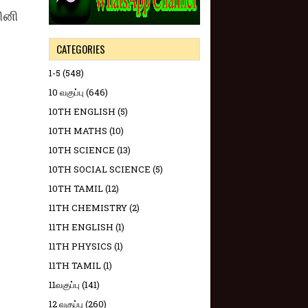
ினி
CATEGORIES
1-5
(548)
10 வகுப்பு
(646)
10TH ENGLISH
(5)
10TH MATHS
(10)
10TH SCIENCE
(13)
10TH SOCIAL SCIENCE
(5)
10TH TAMIL
(12)
11TH CHEMISTRY
(2)
11TH ENGLISH
(1)
11TH PHYSICS
(1)
11TH TAMIL
(1)
11வகுப்பு
(141)
12 வகுப்பு
(260)