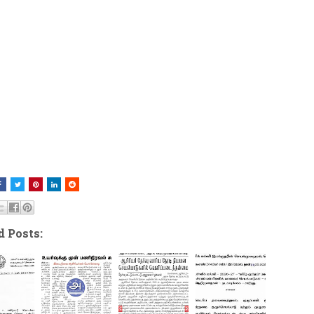
d Posts: