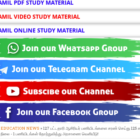
AMIL PDF STUDY MATERIAL
AMIL VIDEO STUDY MATERIAL
AMIL ONLINE STUDY MATERIAL
»
EDUCATION NEWS
» 127 பட்டதாரி ஆசிரியர் பணியிடங்களை சரண் செய்து 125
ர் நிலை - 1 பணியிடங்கள் தோற்றுவித்து அரசாணை வெளியீடு!